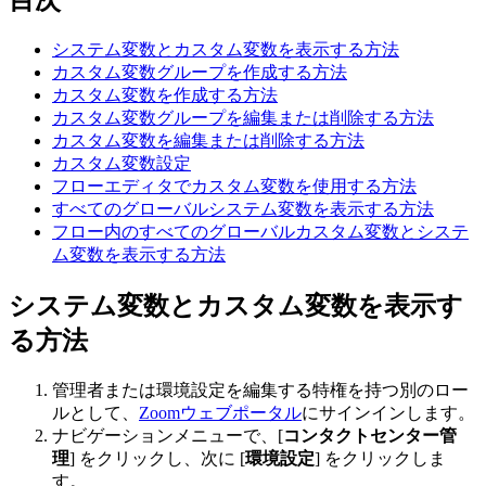
システム変数とカスタム変数を表示する方法
カスタム変数グループを作成する方法
カスタム変数を作成する方法
カスタム変数グループを編集または削除する方法
カスタム変数を編集または削除する方法
カスタム変数設定
フローエディタでカスタム変数を使用する方法
すべてのグローバルシステム変数を表示する方法
フロー内のすべてのグローバルカスタム変数とシステ
ム変数を表示する方法
システム変数とカスタム変数を表示す
る方法
管理者または環境設定を編集する特権を持つ別のロー
ルとして、
Zoomウェブポータル
にサインインします。
ナビゲーションメニューで、[
コンタクトセンター管
理
] をクリックし、次に [
環境設定
] をクリックしま
す。