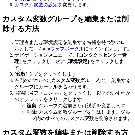
カスタム変数の設定
を変更します。
カスタム変数グループを編集または削
除する方法
管理者または環境設定を編集する特権を持つ別のロー
ルとして、
Zoomウェブポータル
にサインインします。
ナビゲーションメニューで、[
コンタクトセンター管
理
] をクリックし、次に [
環境設定
] をクリックしま
す。
[
変数
] タブをクリックします。
左側のパネルの [
カスタム変数グループ
] で、編集する
グループにカーソルを合わせます。
省略記号アイコン
をクリックし、以下のいずれか
のオプションをクリックします。
編集
: グループの名前または説明を変更します。
削除
: カスタム変数グループを削除します。グル
ープ内のすべてのカスタム変数も削除されます。
カスタム変数を編集または削除する方