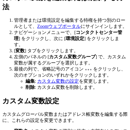
法
管理者または環境設定を編集する特権を持つ別のロー
ルとして、
Zoomウェブポータル
にサインインします。
ナビゲーションメニューで、[
コンタクトセンター管
理
] をクリックし、次に [
環境設定
] をクリックしま
す。
[
変数
] タブをクリックします。
左側のパネルの [
カスタム変数グループ
] で、カスタム
変数が属するグループを選択します。
最後の列で、省略記号のアイコン
をクリックし、
次のオプションのいずれかをクリックします。
編集
:
カスタム変数の設定
を変更します。
削除
: カスタム変数を削除します。
カスタム変数設定
カスタムグローバル変数またはアドレス帳変数を編集する際
に、これらの設定を変更できます。