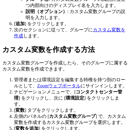
つ内部向けのディスプレイ名を入力します。
説明（オプション）
: カスタム変数グループの説
明を入力します。
[
追加
] をクリックします。
次のセクションに従って、グループに
カスタム変数を
作成
します。
カスタム変数を作成する方法
カスタム変数グループを作成したら、そのグループに属する
カスタム変数を作成できます。
管理者または環境設定を編集する特権を持つ別のロー
ルとして、
Zoomウェブポータル
にサインインします。
ナビゲーションメニューで、[
コンタクトセンター管
理
] をクリックし、次に [
環境設定
] をクリックしま
す。
[
変数
] タブをクリックします。
左側のパネルの [
カスタム変数グループ
] で、カスタム
変数を作成するカスタム変数グループを選択します。
[
変数を追加
] をクリックします。