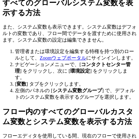
すべてのグローバルシステム変数を表
示する方法
また、システム変数も表示できます。システム変数はデフォ
ルトの変数であり、フロー間でデータを渡すために使用され
ます。システム変数の設定は編集できません。
管理者または環境設定を編集する特権を持つ別のロー
ルとして、
Zoomウェブポータル
にサインインします。
ナビゲーションメニューで、[
コンタクトセンター管
理
] をクリックし、次に [
環境設定
] をクリックしま
す。
[
変数
] タブをクリックします。
左側のパネルの [
システム変数グループ
] で、デフォル
トのシステム変数を表示するグループを選択します。
フロー内のすべてのグローバルカスタ
ム変数とシステム変数を表示する方法
フローエディタを使用している間、現在のフローで使用され