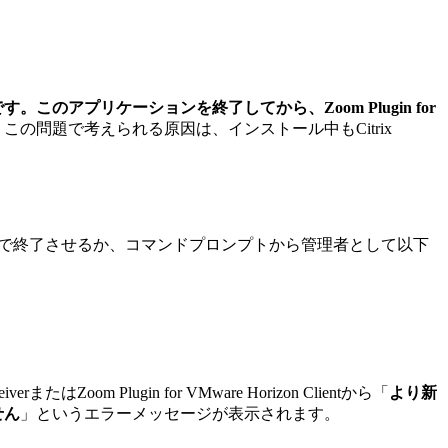
ntが実行中です。このアプリケーションを終了してから、Zoom Plugin for
の問題で考えられる原因は、インストール中もCitrix
ネージャーで終了させるか、コマンドプロンプトから管理者として以下
m Plugin for VMware Horizon Clientから「
より新
せん
」というエラーメッセージが表示されます。