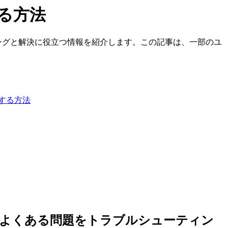
る方法
題のトラブルシューティングと解決に役立つ情報を紹介します。この記事は、一部のユ
ングする方法
sktop（AVD）でよくある問題をトラブルシューティン