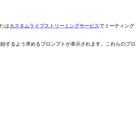
たは
カスタムライブストリーミングサービス
でミーティング
を開始するよう求めるプロンプトが表示されます。これらのプロ