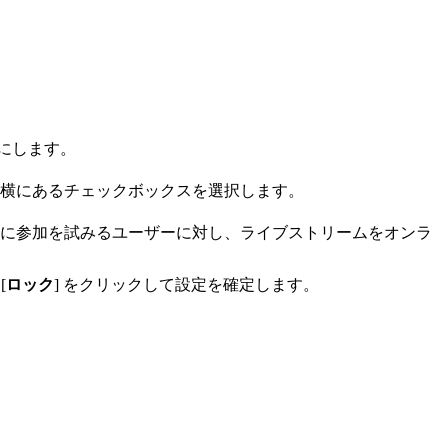
効にします。
横にあるチェックボックスを選択します。
に参加を試みるユーザーに対し、ライブストリームをオンラ
[
ロック
] をクリックして設定を確定します。