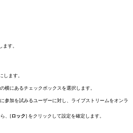
します。
効にします。
の横にあるチェックボックスを選択します。
に参加を試みるユーザーに対し、ライブストリームをオンラ
ら、[
ロック
] をクリックして設定を確定します。