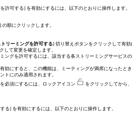
グを許可する] を有効にするには、以下のとおりに操作します。
] の順にクリックします。
ストリーミングを許可する
] 切り替えボタンをクリックして有
ックして変更を確定します。
ミングを許可するには、該当する各ストリーミングサービスの
有効にすると、この機能は、ミーティングが満席になったとき
ントにのみ適用されます。
定を必須にするには、ロックアイコン
をクリックしてから、
する] を有効にするには、以下のとおりに操作します。