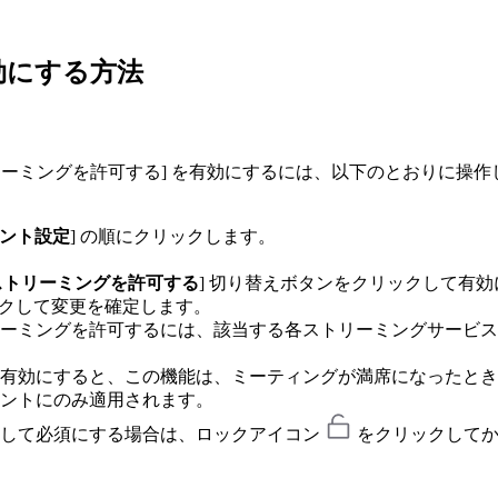
効にする方法
リーミングを許可する] を有効にするには、以下のとおりに操作
ント設定
] の順にクリックします。
ストリーミングを許可する
] 切り替えボタンをクリックして有
ックして変更を確定します。
ーミングを許可するには、該当する各ストリーミングサービス
有効にすると、この機能は、ミーティングが満席になったとき
ントにのみ適用されます。
対して必須にする場合は、ロックアイコン
をクリックしてか