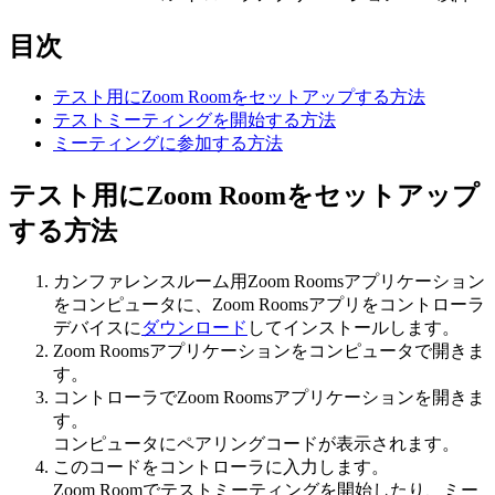
目次
テスト用にZoom Roomをセットアップする方法
テストミーティングを開始する方法
ミーティングに参加する方法
テスト用にZoom Roomをセットアップ
する方法
カンファレンスルーム用Zoom Roomsアプリケーション
をコンピュータに、Zoom Roomsアプリをコントローラ
デバイスに
ダウンロード
してインストールします。
Zoom Roomsアプリケーションをコンピュータで開きま
す。
コントローラでZoom Roomsアプリケーションを開きま
す。
コンピュータにペアリングコードが表示されます。
このコードをコントローラに入力します。
Zoom Roomでテストミーティングを開始したり、ミー