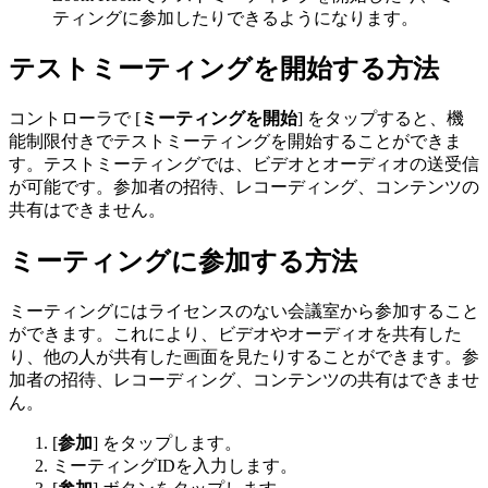
ティングに参加したりできるようになります。
テストミーティングを開始する方法
コントローラで [
ミーティングを開始
] をタップすると、機
能制限付きでテストミーティングを開始することができま
す。テストミーティングでは、ビデオとオーディオの送受信
が可能です。参加者の招待、レコーディング、コンテンツの
共有はできません。
ミーティングに参加する方法
ミーティングにはライセンスのない会議室から参加すること
ができます。これにより、ビデオやオーディオを共有した
り、他の人が共有した画面を見たりすることができます。参
加者の招待、レコーディング、コンテンツの共有はできませ
ん。
[
参加
] をタップします。
ミーティングIDを入力します。