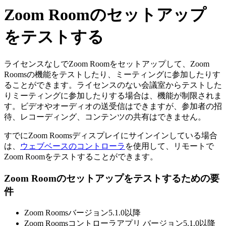
Zoom Roomのセットアップ
をテストする
ライセンスなしでZoom Roomをセットアップして、Zoom
Roomsの機能をテストしたり、ミーティングに参加したりす
ることができます。ライセンスのない会議室からテストした
りミーティングに参加したりする場合は、機能が制限されま
す。ビデオやオーディオの送受信はできますが、参加者の招
待、レコーディング、コンテンツの共有はできません。
すでにZoom Roomsディスプレイにサインインしている場合
は、
ウェブベースのコントローラ
を使用して、リモートで
Zoom Roomをテストすることができます。
Zoom Roomのセットアップをテストするための要
件
Zoom Roomsバージョン5.1.0以降
Zoom Roomsコントローラアプリ バージョン5.1.0以降