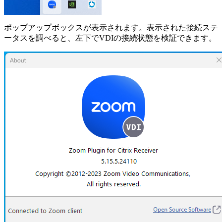
ポップアップボックスが表示されます。表示された接続ステ
ータスを調べると、左下でVDIの接続状態を検証できます。