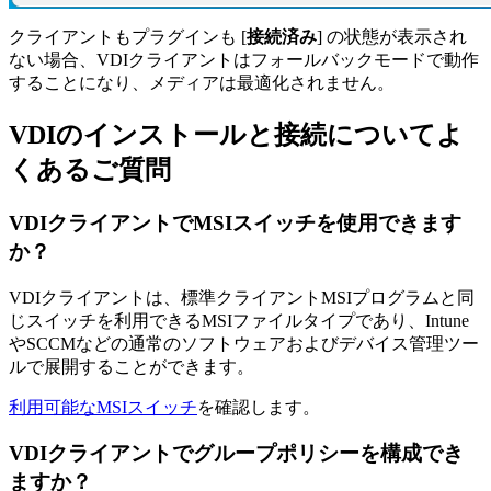
クライアントもプラグインも [
接続済み
] の状態が表示され
ない場合、VDIクライアントはフォールバックモードで動作
することになり、メディアは最適化されません。
VDIのインストールと接続についてよ
くあるご質問
VDIクライアントでMSIスイッチを使用できます
か？
VDIクライアントは、標準クライアントMSIプログラムと同
じスイッチを利用できるMSIファイルタイプであり、Intune
やSCCMなどの通常のソフトウェアおよびデバイス管理ツー
ルで展開することができます。
利用可能なMSIスイッチ
を確認します。
VDIクライアントでグループポリシーを構成でき
ますか？