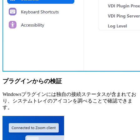
プラグインからの検証
Windowsプラグインには独自の接続ステータスが含まれてお
り、システムトレイのアイコンを調べることで確認できま
す。