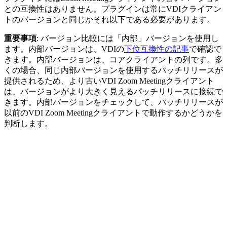
との互換性はありません。プラグインは常にVDIクライアン
トのバージョンと同じかそれ以下である必要があります。
重要事項
: バージョン比較には「内部」バージョンを使用し
ます。内部バージョンは、VDIの
下位互換性の記事
で確認で
きます。内部バージョンは、コアクライアントの列です。多
くの場合、同じ内部バージョンを使用するパッチリリースが
提供されるため、より古いVDI Zoom Meetingクライアント
は、バージョンがより大きく見えるパッチリリースに接続で
きます。内部バージョンをチェックして、パッチリリースが
以前のVDI Zoom Meetingクライアントで動作するかどうかを
判断します。