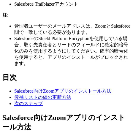
Salesforce Trailblazerアカウント
注
:
管理者ユーザーのメールアドレスは、ZoomとSalesforce
間で一致している必要があります。
SalesforceのShield Platform Encryptionを使用している場
合、取引先責任者とリードのフィールドに確定的暗号
化のみを使用するようにしてください。確率的暗号化
を使用すると、アプリのインストールがブロックされ
ます。
目次
Salesforce向けZoomアプリのインストール方法
候補リストの値の更新方法
次のステップ
Salesforce向けZoomアプリのインスト
ール方法