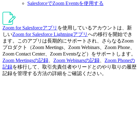
SalesforceでZoom Eventsを使用する
Zoom for Salesforceアプリ
を使用しているアカウントは、新
しい
Zoom for Salesforce Lightningアプリ
への移行を開始でき
ます。このアプリは長期的にサポートされ、さらなるZoom
プロダクト（Zoom Meetings、Zoom Webinars、Zoom Phone、
Zoom Contact Center、Zoom Eventsなど）をサポートします。
Zoom Meetingsの記録
、
Zoom Webinarsの記録
、
Zoom Phoneの
記録
を移行して、取引先責任者やリードとのやり取りの履歴
記録を管理する方法の詳細をご確認ください。