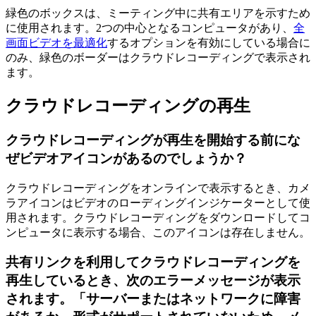
緑色のボックスは、ミーティング中に共有エリアを示すため
に使用されます。2つの中心となるコンピュータがあり、
全
画面ビデオを最適化
するオプションを有効にしている場合に
のみ、緑色のボーダーはクラウドレコーディングで表示され
ます。
クラウドレコーディングの再生
クラウドレコーディングが再生を開始する前にな
ぜビデオアイコンがあるのでしょうか？
クラウドレコーディングをオンラインで表示するとき、カメ
ラアイコンはビデオのローディングインジケーターとして使
用されます。クラウドレコーディングをダウンロードしてコ
ンピュータに表示する場合、このアイコンは存在しません。
共有リンクを利用してクラウドレコーディングを
再生しているとき、次のエラーメッセージが表示
されます。「サーバーまたはネットワークに障害