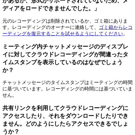
があるか、形式がサポートされていないため、メ
ディアをロードできませんでした。」
元のレコーディングは削除されているか、ゴミ箱にありま
す。レコーディングのオーナーに連絡して、
ゴミ箱からレコ
ーディングを復元することを試せるようにしてください
。
ミーティング内チャットメッセージのディスプレ
イに対してクラウドレコーディングが間違ったタ
イムスタンプを表示しているのはなぜでしょう
か？
チャットメッセージのタイムスタンプはミーティングの時間
に基づいています。レコーディングの時間には基づいていま
せん。
共有リンクを利用してクラウドレコーディングに
アクセスしたり、それをダウンロードしたりでき
ません。どのようにしたらアクセスできるでしょ
うか？