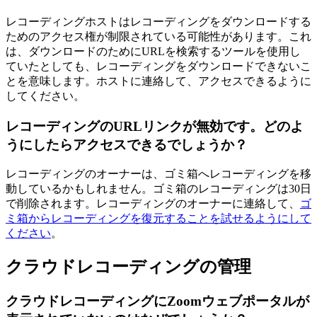
レコーディングホストはレコーディングをダウンロードする
ためのアクセス権が制限されている可能性があります。これ
は、ダウンロードのためにURLを検索するツールを使用し
ていたとしても、レコーディングをダウンロードできないこ
とを意味します。ホストに連絡して、アクセスできるように
してください。
レコーディングのURLリンクが無効です。どのよ
うにしたらアクセスできるでしょうか？
レコーディングのオーナーは、ゴミ箱へレコーディングを移
動しているかもしれません。ゴミ箱のレコーディングは30日
で削除されます。レコーディングのオーナーに連絡して、
ゴ
ミ箱からレコーディングを復元することを試せるようにして
ください
。
クラウドレコーディングの管理
クラウドレコーディングにZoomウェブポータルが