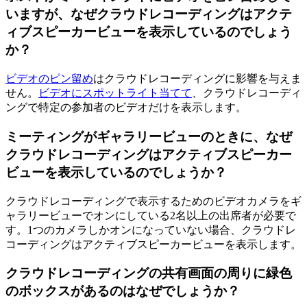
いますが、なぜクラウドレコーディングはアクテ
ィブスピーカービューを表示しているのでしょう
か？
ビデオのピン留め
はクラウドレコーディングに影響を与えま
せん。
ビデオにスポットライト当てて
、クラウドレコーディ
ングで特定の参加者のビデオだけを表示します。
ミーティングがギャラリービューのときに、なぜ
クラウドレコーディングはアクティブスピーカー
ビューを表示しているのでしょうか？
クラウドレコーディングで表示するためのビデオカメラをギ
ャラリービューでオンにしている2名以上の出席者が必要で
す。1つのカメラしかオンになっていない場合、クラウドレ
コーディングはアクティブスピーカービューを表示します。
クラウドレコーディングの共有画面の周りに緑色
のボックスがあるのはなぜでしょうか？