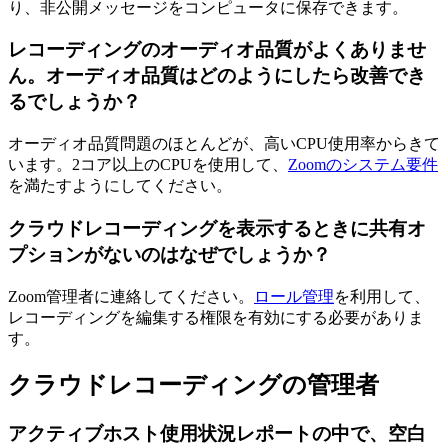
り、非公開メッセージをコンピュータに保存できます。
レコーディングのオーディオ品質がよくありませ
ん。オーディオ品質はどのようにしたら改善でき
るでしょうか？
オーディオ品質問題のほとんどが、高いCPU使用率からきて
います。2コア以上のCPUを使用して、
Zoomのシステム要件
を満たすようにしてください。
クラウドレコーディングを表示するときに共有オ
プションがないのはなぜでしょうか？
Zoom管理者に連絡してください。
ロール管理
を利用して、
レコーディングを編集する権限を有効にする必要がありま
す。
クラウドレコーディングの管理者
アクティブホスト使用状況レポートの中で、空白