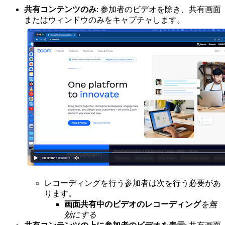
共有コンテンツのみ
: 参加者のビデオを除き、共有画面
またはウィンドウのみをキャプチャします。
レコーディングを行う参加者は次を行う必要があ
ります。
画面共有中のビデオのレコーディング
を無
効にする