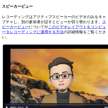
スピーカービュー
レコーディングはアクティブスピーカーのビデオのみをキャ
プチャし、別の参加者が話すとビューが切り替わります。
ス
ピーカービュー
についてや
このビデオレイアウトをコンピュ
ータレコーディングに適用する方法
の詳細情報をご覧くださ
い。