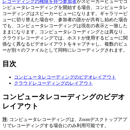
レコーディングの権限を持つ参加者
がスピーカービューでコ
ンピュータレコーディングを開始する場合、コンピュータレ
コーディングはスピーカービューになります。ギャラリービ
ューに切り替えた場合や、参加者の誰かが共有し始めた場合
でも、コンピュータレコーディングは現在の表示と一致した
ままになります。コンピュータレコーディングとは異なり、
クラウドレコーディングでは、ホストが使用するビューに関
係なく異なるビデオレイアウトをキャプチャし、複数のビュ
ーが別々のファイルとして同時にレコーディングされます。
目次
コンピュータレコーディングのビデオレイアウト
クラウドレコーディングのレイアウト
コンピュータレコーディングのビデオ
レイアウト
注
: コンピュータレコーディングは、Zoomデスクトップアプ
リでレコーディングする場合にのみ利用可能です。