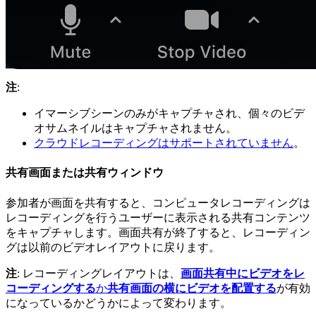
注
:
イマーシブシーンのみがキャプチャされ、個々のビデ
オサムネイルはキャプチャされません。
クラウドレコーディングはサポートされていません
。
共有画面または共有ウィンドウ
参加者が画面を共有すると、コンピュータレコーディングは
レコーディングを行うユーザーに表示される共有コンテンツ
をキャプチャします。画面共有が終了すると、レコーディン
グは以前のビデオレイアウトに戻ります。
注
: レコーディングレイアウトは、
画面共有中にビデオをレ
コーディングする
か
共有画面の横にビデオを配置する
が有効
になっているかどうかによって変わります。