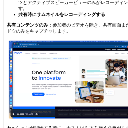
ツとアクティブスピーカービューのみがレコーディン
す。
共有時にサムネイルをレコーディングする
共有コンテンツのみ
：参加者のビデオを除き、共有画面ま
ドウのみをキャプチャします。
セッションが開始する前に、ホストは以下を行う必要があ