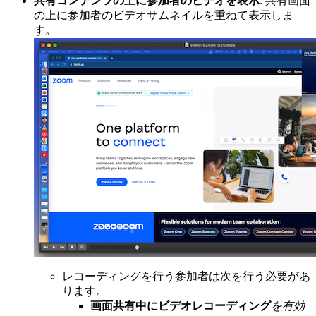
共有コンテンツの上に参加者のビデオを表示
: 共有画面
の上に参加者のビデオサムネイルを重ねて表示しま
す。
レコーディングを行う参加者は次を行う必要があ
ります。
画面共有中にビデオレコーディング
を有効