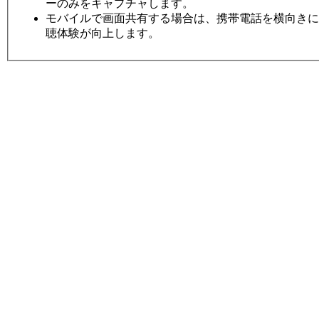
ーのみをキャプチャします。
モバイルで画面共有する場合は、携帯電話を横向きに
聴体験が向上します。