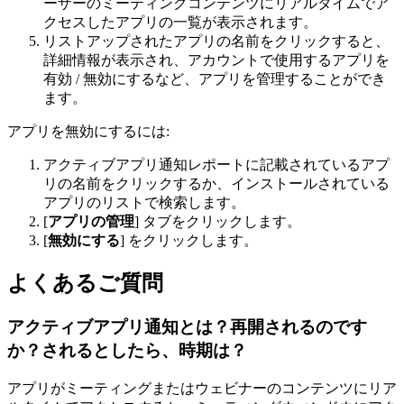
ーザーのミーティングコンテンツにリアルタイムでア
クセスしたアプリの一覧が表示されます。
リストアップされたアプリの名前をクリックすると、
詳細情報が表示され、アカウントで使用するアプリを
有効 / 無効にするなど、アプリを管理することができ
ます。
アプリを無効にするには:
アクティブアプリ通知レポートに記載されているアプ
リの名前をクリックするか、インストールされている
アプリのリストで検索します。
[
アプリの管理
] タブをクリックします。
[
無効にする
] をクリックします。
よくあるご質問
アクティブアプリ通知とは？再開されるのです
か？されるとしたら、時期は？
アプリがミーティングまたはウェビナーのコンテンツにリア