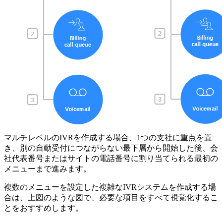
マルチレベルのIVRを作成する場合、1つの支社に重点を置
き、別の自動受付につながらない最下層から開始した後、会
社代表番号またはサイトの電話番号に割り当てられる最初の
メニューまで進みます。
複数のメニューを設定した複雑なIVRシステムを作成する場
合は、上図のような図で、必要な項目をすべて視覚化するこ
とをおすすめします。