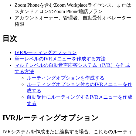
Zoom Phoneを含むZoom Workplaceライセンス、または
スタンドアロンのZoom Phone通話プラン
アカウントオーナー、管理者、自動受付オペレーター
権限
目次
IVRルーティングオプション
単一レベルのIVRメニューを作成する方法
マルチレベルの自動音声応答システム（IVR）を作成
する方法
ルーティングオプションを作成する
ルーティングオプション付きのIVRメニューを作
成する
自動受付にルーティングするIVRメニューを作成
する
IVRルーティングオプション
IVRシステムを作成または編集する場合、これらのルーティ