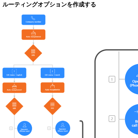
ルーティングオプションを作成する