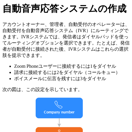
自動音声応答システムの作成
アカウントオーナー、管理者、自動受付のオペレーターは、
自動受付を自動音声応答システム（IVR）にルーティングで
きます。IVRシステムでは、発信者はダイヤルパッドを使っ
てルーティングオプションを選択できます。たとえば、発信
者が自動受付に接続された後、IVRシステムはこれらの選択
肢を提示できます。
Zoom Phoneユーザーに接続するには1をダイヤル
請求に接続するには2をダイヤル（コールキュー）
ボイスメールに伝言を残すには3をダイヤル
次の図は、この設定を示しています。