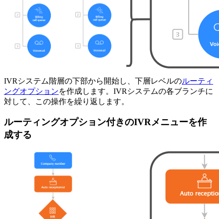
IVRシステム階層の下部から開始し、下層レベルの
ルーティ
ングオプション
を作成します。IVRシステムの各ブランチに
対して、この操作を繰り返します。
ルーティングオプション付きのIVRメニューを作
成する