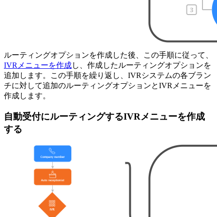
ルーティングオプションを作成した後、この手順に従って、
IVRメニューを作成
し、作成したルーティングオプションを
追加します。この手順を繰り返し、IVRシステムの各ブラン
チに対して追加のルーティングオプションとIVRメニューを
作成します。
自動受付にルーティングするIVRメニューを作成
する