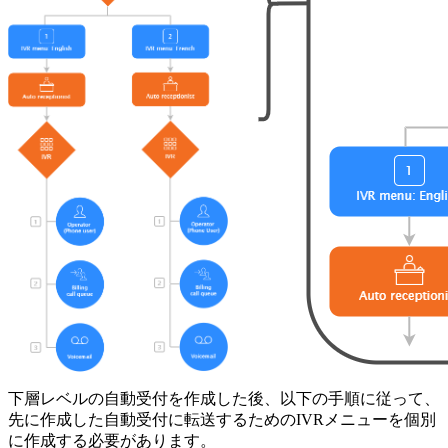
下層レベルの自動受付を作成した後、以下の手順に従って、
先に作成した自動受付に転送するためのIVRメニューを個別
に作成する必要があります。