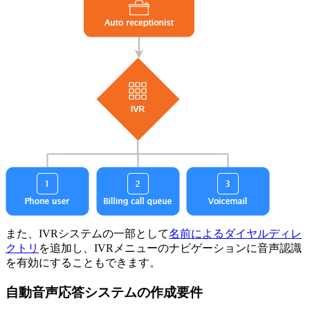
また、IVRシステムの一部として
名前によるダイヤルディレ
クトリ
を追加し、IVRメニューのナビゲーションに音声認識
を有効にすることもできます。
自動音声応答システムの作成要件