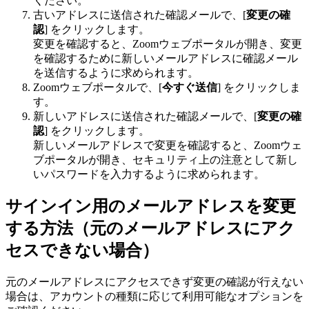
ください。
古いアドレスに送信された確認メールで、[
変更の確
認
] をクリックします。
変更を確認すると、Zoomウェブポータルが開き、変更
を確認するために新しいメールアドレスに確認メール
を送信するように求められます。
Zoomウェブポータルで、[
今すぐ送信
] をクリックしま
す。
新しいアドレスに送信された確認メールで、[
変更の確
認
] をクリックします。
新しいメールアドレスで変更を確認すると、Zoomウェ
ブポータルが開き、セキュリティ上の注意として新し
いパスワードを入力するように求められます。
サインイン用のメールアドレスを変更
する方法（元のメールアドレスにアク
セスできない場合）
元のメールアドレスにアクセスできず変更の確認が行えない
場合は、アカウントの種類に応じて利用可能なオプションを