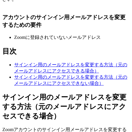
アカウントのサインイン用メールアドレスを変更
するための要件
Zoomに登録されていないメールアドレス
目次
サインイン用のメールアドレスを変更する方法（元の
メールアドレスにアクセスできる場合）
サインイン用のメールアドレスを変更する方法（元の
メールアドレスにアクセスできない場合）
サインイン用のメールアドレスを変更
する方法（元のメールアドレスにアク
セスできる場合）
Zoomアカウントのサインイン用メールアドレスを変更する