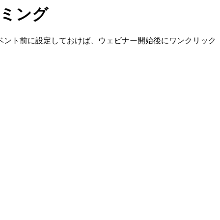
ミング
ベント前に設定しておけば、ウェビナー開始後にワンクリック