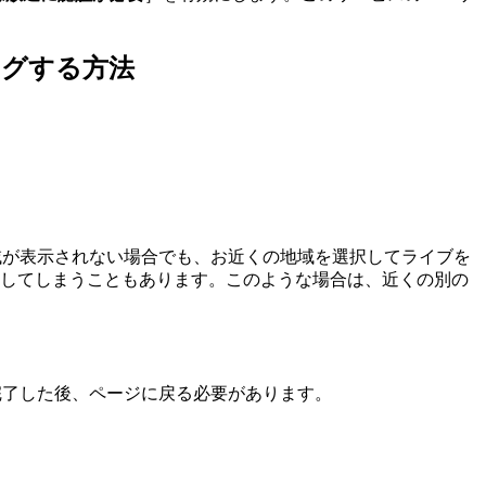
ングする方法
地域が表示されない場合でも、お近くの地域を選択してライブを
してしまうこともあります。このような場合は、近くの別の
を完了した後、ページに戻る必要があります。