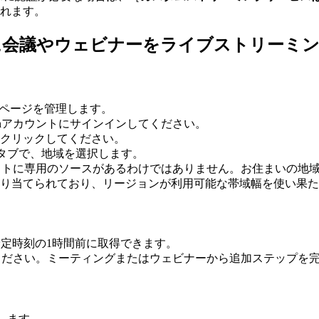
れます。
Inに会議やウェビナーをライブストリーミ
ページを管理します。
dInアカウントにサインインしてください。
クリックしてください。
タブで、地域を選択します。
ンリストに専用のソースがあるわけではありません。お住まいの
り当てられており、リージョンが利用可能な帯域幅を使い果た
定時刻の1時間前に取得できます。
ないでください。ミーティングまたはウェビナーから追加ステップ
します。