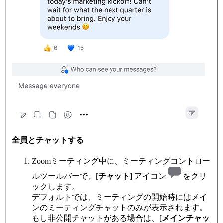
全員とチャットする
Zoomミーティング中に、ミーティングコントロー
ルツールバーで、[
チャット
] アイコン
をクリ
ックします。
デフォルトでは、ミーティングの開始時にはメイ
ンのミーティングチャットのみが表示されます。
もし非公開チャットがある場合は、[
メインチャッ