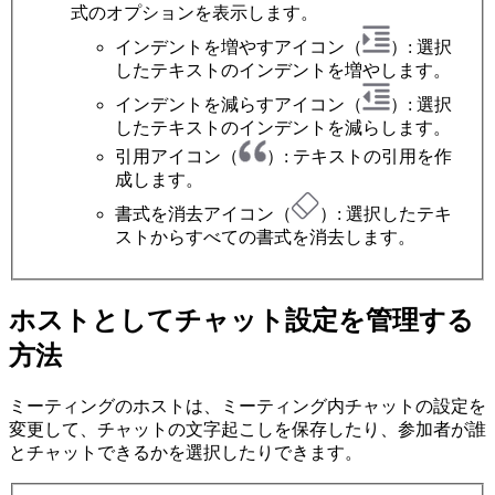
式のオプションを表示します。
インデントを増やすアイコン（
）: 選択
したテキストのインデントを増やします。
インデントを減らすアイコン（
）: 選択
したテキストのインデントを減らします。
引用アイコン（
）: テキストの引用を作
成します。
書式を消去アイコン（
）: 選択したテキ
ストからすべての書式を消去します。
ホストとしてチャット設定を管理する
方法
ミーティングのホストは、ミーティング内チャットの設定を
変更して、チャットの文字起こしを保存したり、参加者が誰
とチャットできるかを選択したりできます。