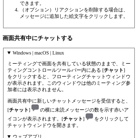
できます。
（オプション）リアクションを削除する場合は、
メッセージに追加した絵文字をクリックします。
画面共有中にチャットする
Windows | macOS | Linux
ミーティングで画面を共有している状態のままで、ミー
ティングコントロールツールバー内にある [
チャット
]
をクリックすると、フローティングチャットウィンドウ
が表示されます。このウィンドウは他のミーティング参
加者には表示されません。
画面共有中に新しいチャットメッセージを受信すると、
[
チャット
]
の横に未読メッセージの数を示す赤いア
イコンが表示されます。[
チャット
]
をクリックして
チャットウィンドウを開きます。
ウェブアプリ