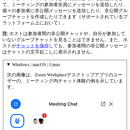
て、ミーティングの参加者全員にメッセージを送信したり、
個々の参加者に非公開メッセージを送信したり、非公開グル
ープチャットを作成したりできます（サポートされているプ
ラットフォーム上において）。
注
: ホストは参加者間の非公開チャットや、自分が参加して
いないグループチャットを見ることはできません。また、ホ
ストが
チャットを保存
しても、参加者間の非公開メッセージ
はチャットの文字起こしに表示されません。
Windows | macOS | Linux
次の画像は、Zoom Workplaceデスクトップアプリのユー
ザーの、ミーティング内チャット体験の例を示していま
す。