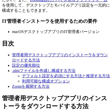
を使用して、デスクトップとモバイルアプリ設定を一元的に
構成することもできます。
IT管理者インストーラを使用するための要件
macOSデスクトップアプリのIT管理者バージョン
目次
管理者用デスクトップアプリのインストーラをダウン
ロードする方法
設定の優先順位
.plistファイルを作成し構成する方法
デフォルト設定を必須にする方法と推奨する方法
利用可能な構成オプション
Zoomを展開する方法
管理者用デスクトップアプリのインス
トーラをダウンロードする方法