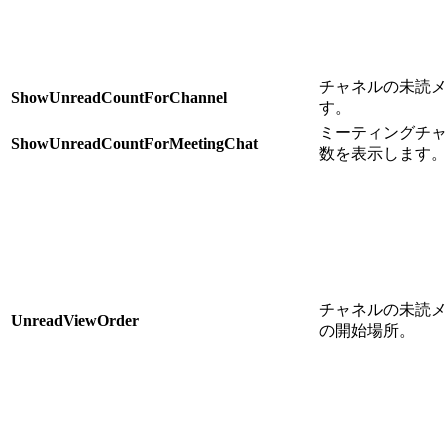
チャネルの未読メ
ShowUnreadCountForChannel
す。
ミーティングチャ
ShowUnreadCountForMeetingChat
数を表示します。
チャネルの未読メ
UnreadViewOrder
の開始場所。