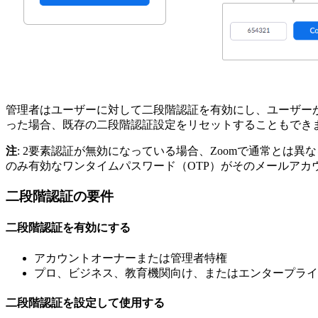
管理者はユーザーに対して二段階認証を有効にし、ユーザー
った場合、既存の二段階認証設定をリセットすることもでき
注
: 2要素認証が無効になっている場合、Zoomで通常と
のみ有効なワンタイムパスワード（OTP）がそのメールアカ
二段階認証の要件
二段階認証を有効にする
アカウントオーナーまたは管理者特権
プロ、ビジネス、教育機関向け、またはエンタープライ
二段階認証を設定して使用する