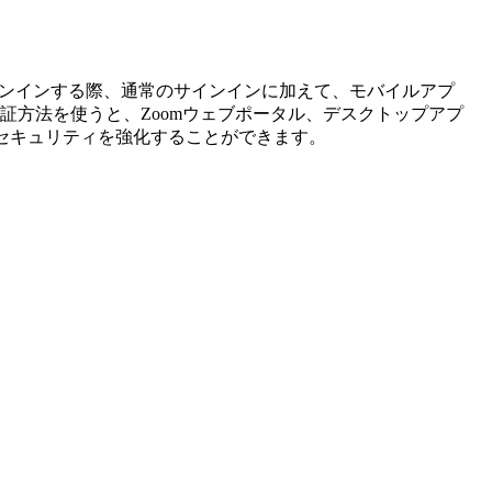
サインインする際、通常のサインインに加えて、モバイルアプ
証方法を使うと、Zoomウェブポータル、デスクトップアプ
セキュリティを強化することができます。