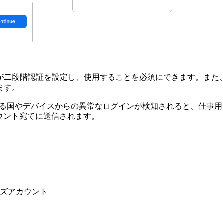
が二段階認証を設定し、使用することを必須にできます。また
ます。
は異なる国やデバイスからの異常なログインが検知されると、仕
ウント宛てに送信されます。
ズアカウント