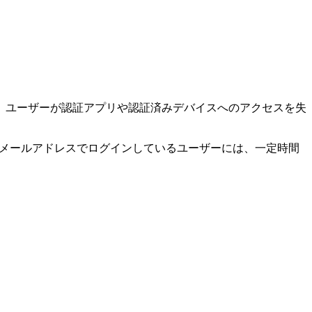
、ユーザーが認証アプリや認証済みデバイスへのアクセスを失
事用メールアドレスでログインしているユーザーには、一定時間