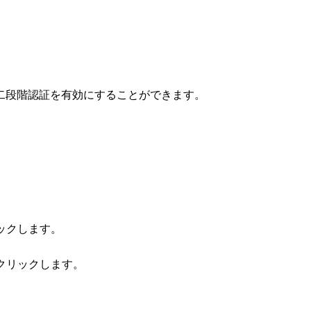
二段階認証を有効にすることができます。
リックします。
をクリックします。