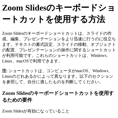
Zoom Slidesのキーボードショ
ートカットを使用する方法
Zoom Slidesのキーボードショートカットは、スライドの作
成、編集、プレゼンテーションをより迅速に行うのに役立ち
ます。テキストの書式設定、スライドの移動、オブジェクト
の配置、プレゼンテーションの操作に関するショートカット
が利用可能です。これらのショートカットは、Windows、
Linux、macOSで利用できます。
注
: ショートカットは、コンピュータがmacOS、Windows、
Linuxのどれあるかによって異なります。以下のセクション
を参照して、自分に適したものを判断してください。
Zoom Slidesのキーボードショートカットを使用す
るための要件
Zoom Slidesが有効になっていること