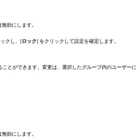
は無効にします。
ックし、[
ロック
] をクリックして設定を確定します。
にすることができます。変更は、選択したグループ内のユーザーに
は無効にします。