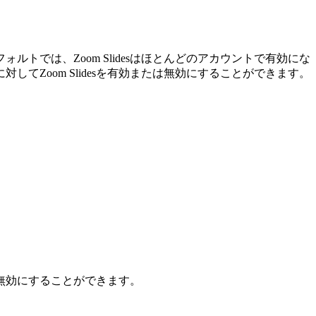
ルトでは、Zoom Slidesはほとんどのアカウントで有効にな
Zoom Slidesを有効または無効にすることができます。
は無効にすることができます。