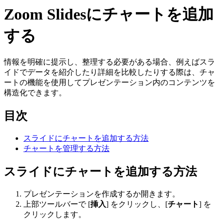
Zoom Slidesにチャートを追加
する
情報を明確に提示し、整理する必要がある場合、例えばスラ
イドでデータを紹介したり詳細を比較したりする際は、チャ
ートの機能を使用してプレゼンテーション内のコンテンツを
構造化できます。
目次
スライドにチャートを追加する方法
チャートを管理する方法
スライドにチャートを追加する方法
プレゼンテーションを作成するか開きます。
上部ツールバーで [
挿入
] をクリックし、[
チャート
] を
クリックします。