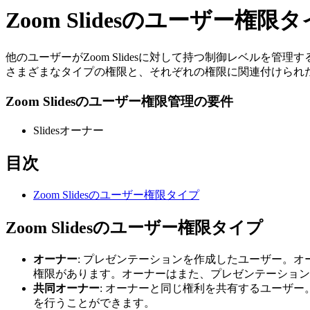
Zoom Slidesのユーザー権限
他のユーザーがZoom Slidesに対して持つ制御レベル
さまざまなタイプの権限と、それぞれの権限に関連付けられ
Zoom Slidesのユーザー権限管理の要件
Slidesオーナー
目次
Zoom Slidesのユーザー権限タイプ
Zoom Slidesのユーザー権限タイプ
オーナー
: プレゼンテーションを作成したユーザー。
権限があります。オーナーはまた、プレゼンテーション
共同オーナー
: オーナーと同じ権利を共有するユーザ
を行うことができます。