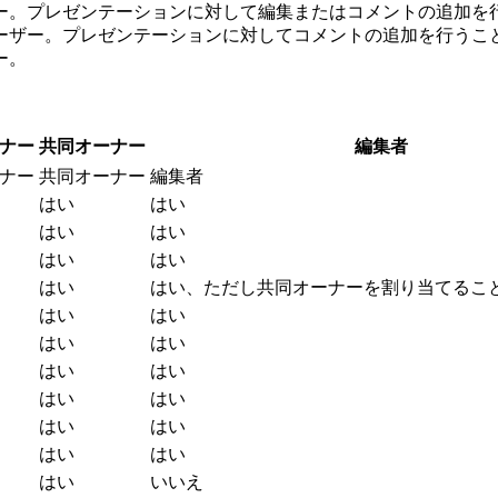
ザー。プレゼンテーションに対して編集またはコメントの追加を
ユーザー。プレゼンテーションに対してコメントの追加を行うこ
ー。
ナー
共同オーナー
編集者
ナー
共同オーナー
編集者
はい
はい
はい
はい
はい
はい
はい
はい、ただし共同オーナーを割り当てるこ
はい
はい
はい
はい
はい
はい
はい
はい
はい
はい
はい
はい
はい
いいえ