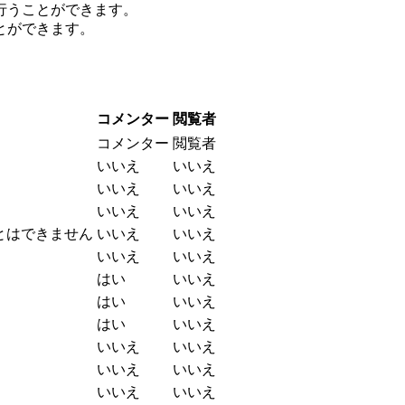
行うことができます。
とができます。
コメンター
閲覧者
コメンター
閲覧者
いいえ
いいえ
いいえ
いいえ
いいえ
いいえ
とはできません
いいえ
いいえ
いいえ
いいえ
はい
いいえ
はい
いいえ
はい
いいえ
いいえ
いいえ
いいえ
いいえ
いいえ
いいえ