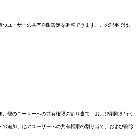
限を持つユーザーの共有権限設定を調整できます。この記事では、
追加、他のユーザーへの共有権限の割り当て、および削除を行う
ントの追加、他のユーザーへの共有権限の割り当て、および削除