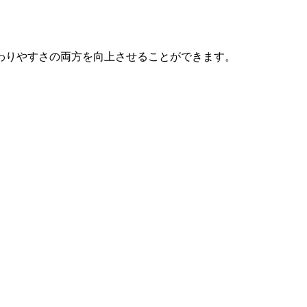
わりやすさの両方を向上させることができます。