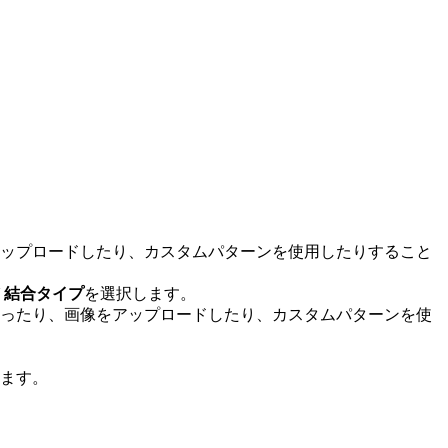
アップロードしたり、カスタムパターンを使用したりすること
び
結合タイプ
を選択します。
使ったり、画像をアップロードしたり、カスタムパターンを使
ます。