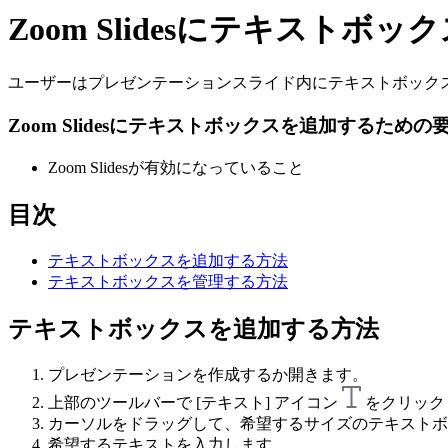
Zoom Slidesにテキストボ
ユーザーはプレゼンテーションスライド内にテキストボック
Zoom Slidesにテキストボックスを追加するための
Zoom Slidesが有効になっていること
目次
テキストボックスを追加する方法
テキストボックスを管理する方法
テキストボックスを追加する方法
プレゼンテーションを作成するか開きます。
上部のツールバーで [テキスト] アイコン
をクリック
カーソルをドラッグして、希望するサイズのテキストボ
希望するテキストを入力します。