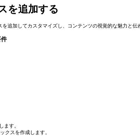
ックスを追加する
スを追加してカスタマイズし、コンテンツの視覚的な魅力と伝
要件
します。
ックスを作成します。