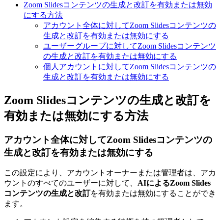
Zoom Slidesコンテンツの生成と改訂を有効または無効
にする方法
アカウント全体に対してZoom Slidesコンテンツの
生成と改訂を有効または無効にする
ユーザーグループに対してZoom Slidesコンテンツ
の生成と改訂を有効または無効にする
個人アカウントに対してZoom Slidesコンテンツの
生成と改訂を有効または無効にする
Zoom Slidesコンテンツの生成と改訂を
有効または無効にする方法
アカウント全体に対して
Zoom Slidesコンテンツの
生成と改訂を
有効または無効にする
この設定により、アカウントオーナーまたは管理者は、アカ
ウントのすべてのユーザーに対して、
AIによるZoom Slides
コンテンツの生成と改訂
を有効または無効にすることができ
ます。