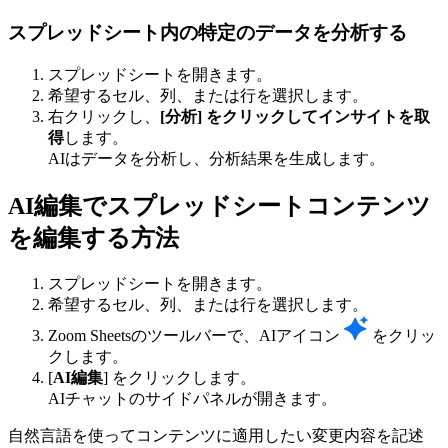
スプレッドシート内の特定のデータを分析する
スプレッドシートを開きます。
希望するセル、列、または行を選択します。
右クリックし、
[分析] をクリックしてインサイトを取
得
します。
AIはデータを分析し、分析結果を生成します。
AI編集でスプレッドシートコンテンツ
を編集する方法
スプレッドシートを開きます。
希望するセル、列、または行を選択します。
Zoom Sheetsのツールバーで、AIアイコン
をクリッ
クします。
[
AI編集
] をクリックします。
AIチャットのサイドパネルが開きます。
自然言語を使ってコンテンツに適用したい変更内容を記述