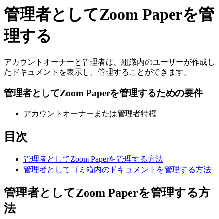
管理者としてZoom Paperを管
理する
アカウントオーナーと管理者は、組織内のユーザーが作成し
たドキュメントを表示し、管理することができます。
管理者としてZoom Paperを管理するための要件
アカウントオーナーまたは管理者特権
目次
管理者としてZoom Paperを管理する方法
管理者としてゴミ箱内のドキュメントを管理する方法
管理者としてZoom Paperを管理する方
法