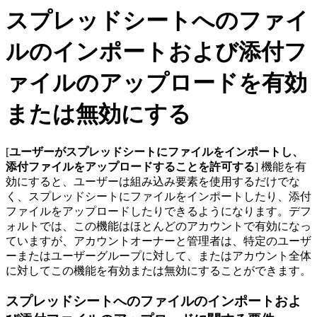
スプレッドシートへのファイ
ルのインポートおよび添付フ
ァイルのアップロードを有効
または無効にする
[
ユーザーがスプレッドシートにファイルをインポートし、
添付ファイルをアップロードすることを許可する
] 機能を有
効にすると、ユーザーは組み込み要素を使用するだけでな
く、スプレッドシートにファイルをインポートしたり、添付
ファイルをアップロードしたりできるようになります。デフ
ォルトでは、この機能はほとんどのアカウントで有効になっ
ていますが、アカウントオーナーと管理者は、特定のユーザ
ーまたはユーザーグループに対して、またはアカウント全体
に対してこの機能を有効または無効にすることができます。
スプレッドシートへのファイルのインポートおよ