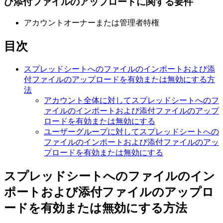
び添付ファイルのアップロードに関する要件
アカウントオーナーまたは管理者特権
目次
スプレッドシートへのファイルのインポートおよび添
付ファイルのアップロードを有効または無効にする方
法
アカウント全体に対してスプレッドシートへのフ
ァイルのインポートおよび添付ファイルのアップ
ロードを有効または無効にする
ユーザーグループに対してスプレッドシートへの
ファイルのインポートおよび添付ファイルのアッ
プロードを有効または無効にする
スプレッドシートへのファイルのイン
ポートおよび添付ファイルのアップロ
ードを有効または無効にする方法