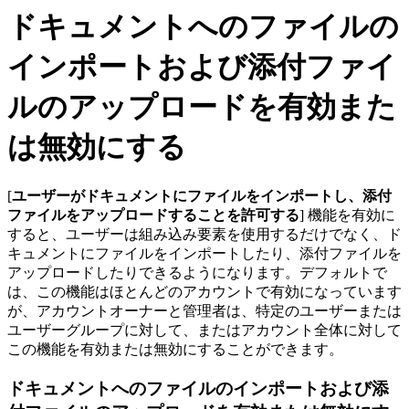
ドキュメントへのファイルの
インポートおよび添付ファイ
ルのアップロードを有効また
は無効にする
[
ユーザーがドキュメントにファイルをインポートし、添付
ファイルをアップロードすることを許可する
] 機能を有効に
すると、ユーザーは組み込み要素を使用するだけでなく、ド
キュメントにファイルをインポートしたり、添付ファイルを
アップロードしたりできるようになります。デフォルトで
は、この機能はほとんどのアカウントで有効になっています
が、アカウントオーナーと管理者は、特定のユーザーまたは
ユーザーグループに対して、またはアカウント全体に対して
この機能を有効または無効にすることができます。
ドキュメントへのファイルのインポートおよび添