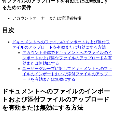
付ファイルのアップロードを有効または無効にす
るための要件
アカウントオーナーまたは管理者特権
目次
ドキュメントへのファイルのインポートおよび添付フ
ァイルのアップロードを有効または無効にする方法
アカウント全体でドキュメントへのファイルのイ
ンポートおよび添付ファイルのアップロードを有
効または無効にする
ユーザーグループに対してドキュメントへのファ
イルのインポートおよび添付ファイルのアップロ
ードを有効または無効にする
ドキュメントへのファイルのインポー
トおよび添付ファイルのアップロード
を有効または無効にする方法