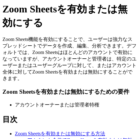
Zoom Sheetsを有効または無
効にする
Zoom Sheets機能を有効にすることで、ユーザーは強力なス
プレッドシートでデータを作成、編集、分析できます。デフ
ォルトでは、Zoom Sheetsはほとんどのアカウントで有効に
なっていますが、アカウントオーナーと管理者は、特定のユ
ーザーまたはユーザーグループに対して、またはアカウント
全体に対してZoom Sheetsを有効または無効にすることがで
きます。
Zoom Sheetsを有効または無効にするための要件
アカウントオーナーまたは管理者特権
目次
Zoom Sheetsを有効または無効にする方法