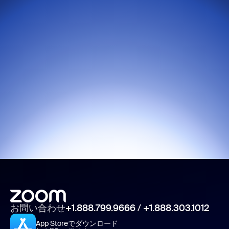
お問い合わせ
+1.888.799.9666
/
+1.888.303.1012
App Storeでダウンロード