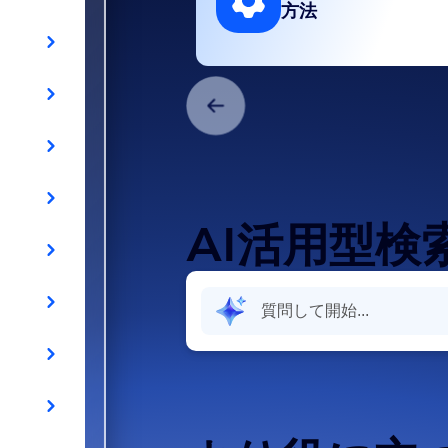
方法
AI活用型検