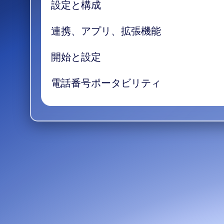
設定と構成
連携、アプリ、拡張機能
開始と設定
電話番号ポータビリティ