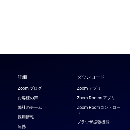
詳細
ダウンロード
Zoom ブログ
Zoom アプリ
お客様の声
Zoom Rooms アプリ
弊社のチーム
Zoom Roomコントロー
ラ
採用情報
ブラウザ拡張機能
連携