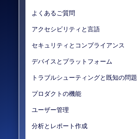
よくあるご質問
アクセシビリティと言語
セキュリティとコンプライアンス
デバイスとプラットフォーム
トラブルシューティングと既知の問題
プロダクトの機能
ユーザー管理
分析とレポート作成