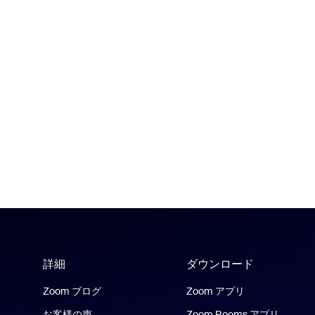
詳細
ダウンロード
Zoom ブログ
Zoom アプリ
お客様の声
Zoom Rooms アプリ