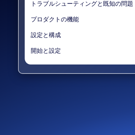
トラブルシューティングと既知の問題
プロダクトの機能
設定と構成
開始と設定