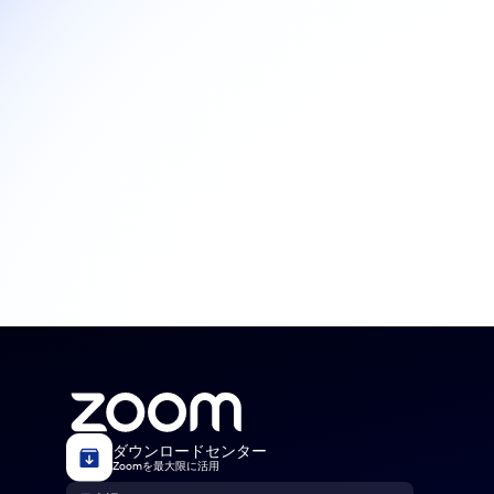
ダウンロードセンター
Zoomを最大限に活用