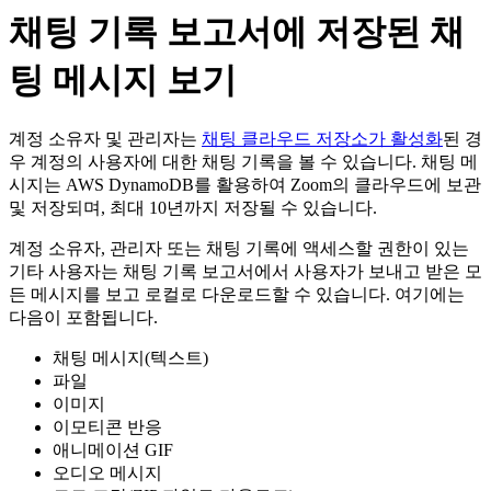
채팅 기록 보고서에 저장된 채
팅 메시지 보기
계정 소유자 및 관리자는
채팅 클라우드 저장소가 활성화
된 경
우 계정의 사용자에 대한 채팅 기록을 볼 수 있습니다. 채팅 메
시지는 AWS DynamoDB를 활용하여 Zoom의 클라우드에 보관
및 저장되며, 최대 10년까지 저장될 수 있습니다.
계정 소유자, 관리자 또는 채팅 기록에 액세스할 권한이 있는
기타 사용자는 채팅 기록 보고서에서 사용자가 보내고 받은 모
든 메시지를 보고 로컬로 다운로드할 수 있습니다. 여기에는
다음이 포함됩니다.
채팅 메시지(텍스트)
파일
이미지
이모티콘 반응
애니메이션 GIF
오디오 메시지