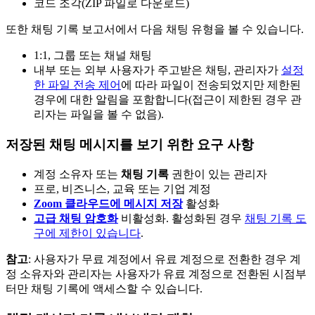
코드 조각(ZIP 파일로 다운로드)
또한 채팅 기록 보고서에서 다음 채팅 유형을 볼 수 있습니다.
1:1, 그룹 또는 채널 채팅
내부 또는 외부 사용자가 주고받은 채팅, 관리자가
설정
한 파일 전송 제어
에 따라 파일이 전송되었지만 제한된
경우에 대한 알림을 포함합니다(접근이 제한된 경우 관
리자는 파일을 볼 수 없음).
저장된 채팅 메시지를 보기 위한 요구 사항
계정 소유자 또는
채팅 기록
권한이 있는 관리자
프로, 비즈니스, 교육 또는 기업 계정
Zoom 클라우드에 메시지 저장
활성화
고급 채팅 암호화
비활성화. 활성화된 경우
채팅 기록 도
구에 제한이 있습니다
.
참고
: 사용자가 무료 계정에서 유료 계정으로 전환한 경우 계
정 소유자와 관리자는 사용자가 유료 계정으로 전환된 시점부
터만 채팅 기록에 액세스할 수 있습니다.