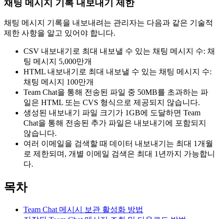
채팅 메시지 기록 내보내기 제한
채팅 메시지 기록을 내보내려는 관리자는 다음과 같은 기술적
제한 사항을 알고 있어야 합니다.
CSV 내보내기로 최대 내보낼 수 있는 채팅 메시지 수: 채
팅 메시지 5,000만개
HTML 내보내기로 최대 내보낼 수 있는 채팅 메시지 수:
채팅 메시지 100만개
Team Chat을 통해 전송된 파일 중 50MB를 초과하는 파
일은 HTML 또는 CVS 형식으로 제공되지 않습니다.
생성된 내보내기 파일 크기가 1GB에 도달하면 Team
Chat을 통해 전송된 추가 파일은 내보내기에 포함되지
않습니다.
여러 이메일을 검색할 때 데이터 내보내기는 최대 1개월
로 제한되며, 개별 이메일 검색은 최대 1년까지 가능합니
다.
목차
Team Chat 메시시 보관 활성화 방법