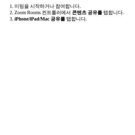
미팅을 시작하거나 참여합니다.
Zoom Rooms 컨트롤러에서
콘텐츠 공유를
탭합니다.
iPhone/iPad/Mac 공유를
탭합니다.