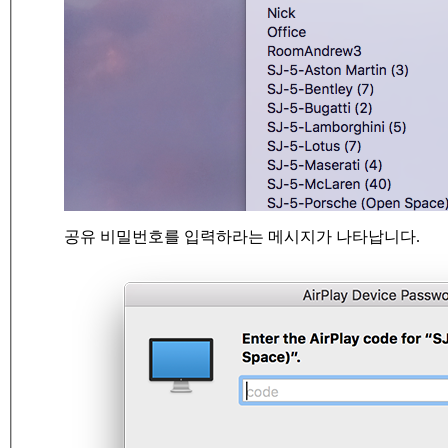
공유 비밀번호를 입력하라는 메시지가 나타납니다.