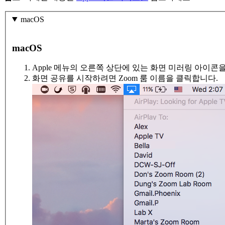
macOS
macOS
Apple 메뉴의 오른쪽 상단에 있는 화면 미러링 아이콘
화면 공유를 시작하려면 Zoom 룸 이름을 클릭합니다.