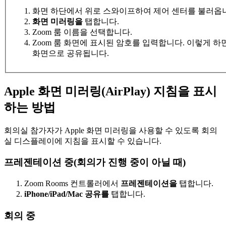
화면 하단에서 위로 스와이프하여 제어 센터를 불러옵
화면 미러링을
탭합니다.
Zoom 룸 이름을 선택합니다.
Zoom 룸 화면에 표시된 암호를 입력합니다. 이렇게 하면 i
화면으로 공유됩니다.
Apple 화면 미러링(AirPlay) 지침을 표시
하는 방법
회의실 참가자가 Apple 화면 미러링을 사용할 수 있도록 회의
실 디스플레이에 지침을 표시할 수 있습니다.
프레젠테이션 중(회의가 진행 중이 아닐 때)
Zoom Rooms 컨트롤러에서
프레젠테이션을
탭합니다.
iPhone/iPad/Mac 공유를
탭합니다.
회의 중