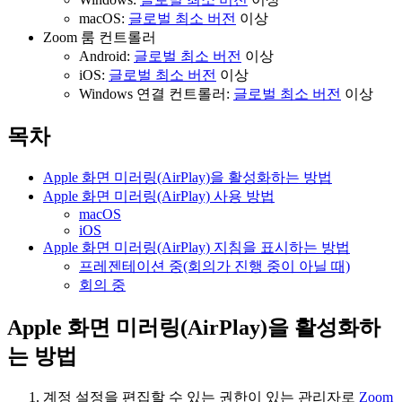
macOS:
글로벌 최소 버전
이상
Zoom 룸 컨트롤러
Android:
글로벌 최소 버전
이상
iOS:
글로벌 최소 버전
이상
Windows 연결 컨트롤러:
글로벌 최소 버전
이상
목차
Apple 화면 미러링(AirPlay)을 활성화하는 방법
Apple 화면 미러링(AirPlay) 사용 방법
macOS
iOS
Apple 화면 미러링(AirPlay) 지침을 표시하는 방법
프레젠테이션 중(회의가 진행 중이 아닐 때)
회의 중
Apple 화면 미러링(AirPlay)을 활성화하
는 방법
계정 설정을 편집할 수 있는 권한이 있는 관리자로
Zoom