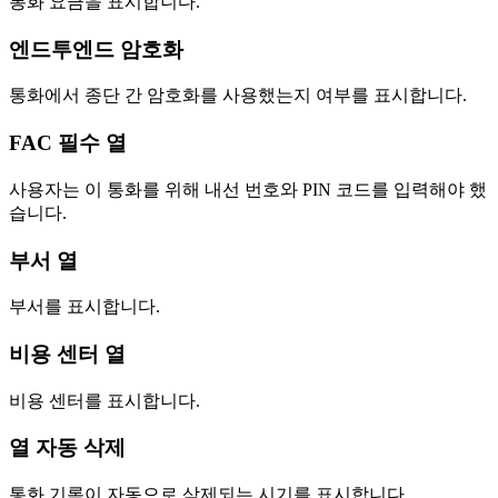
통화 요금을 표시합니다.
엔드투엔드 암호화
통화에서 종단 간 암호화를 사용했는지 여부를 표시합니다.
FAC 필수 열
사용자는 이 통화를 위해 내선 번호와 PIN 코드를 입력해야 했
습니다.
부서 열
부서를 표시합니다.
비용 센터 열
비용 센터를 표시합니다.
열 자동 삭제
통화 기록이 자동으로 삭제되는 시기를 표시합니다.