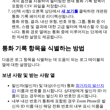
계의 옵션을 사용하여 필터링한 현재 통화 기록 항목이
포함된 CSV 파일을 저장합니다.
(선택 사항) 오른쪽 상단에서
새 보기를
클릭하면 개편된
통화 기록 페이지로 리디렉션됩니다.
통화 유형, 결과, 내선 유형, 번호 유형, 그룹, 통화 중 이
벤트, 스팸 및 결과에 대한 고급 필터에 액세스할 수 있습
니다. 통화 경로 열에는 통화 중에 이루어지는 단계에 대
한 자세한 설명도 제공됩니다.
통화 기록 항목을 식별하는 방법
다음은 로그 항목을 식별하는 데 도움이 되는 로그 테이블의
열에 대한 설명입니다:
보낸 사람 및 받는 사람 열
발신자(발신자) 및 대상(
수신자) 통화
참가자의 발신자
ID
이름과 번호를 표시합니다. 상대방에게 발신자 ID 이
름이 없는 경우에는 발신자 ID 번호만 표시됩니다.
내부 내선 번호가 통화에 포함된 경우 Zoom Phone은 발
신자 ID 이름 대신 해당 전화 번호의 내부 표시 이름을