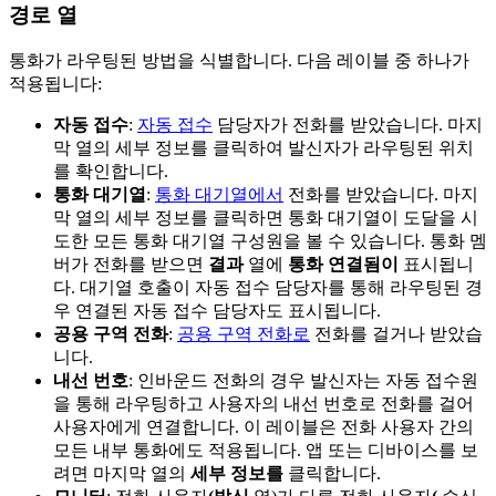
경로 열
통화가 라우팅된 방법을 식별합니다. 다음 레이블 중 하나가
적용됩니다:
자동 접수
:
자동 접수
담당자가 전화를 받았습니다. 마지
막 열의 세부 정보를 클릭하여 발신자가 라우팅된 위치
를 확인합니다.
통화 대기열
:
통화 대기열에서
전화를 받았습니다. 마지
막 열의 세부 정보를 클릭하면 통화 대기열이 도달을 시
도한 모든 통화 대기열 구성원을 볼 수 있습니다. 통화 멤
버가 전화를 받으면
결과
열에
통화 연결됨이
표시됩니
다. 대기열 호출이 자동 접수 담당자를 통해 라우팅된 경
우 연결된 자동 접수 담당자도 표시됩니다.
공용 구역 전화
:
공용 구역 전화로
전화를 걸거나 받았습
니다.
내선 번호
: 인바운드 전화의 경우 발신자는 자동 접수원
을 통해 라우팅하고 사용자의 내선 번호로 전화를 걸어
사용자에게 연결합니다. 이 레이블은 전화 사용자 간의
모든 내부 통화에도 적용됩니다. 앱 또는 디바이스를 보
려면 마지막 열의
세부 정보를
클릭합니다.