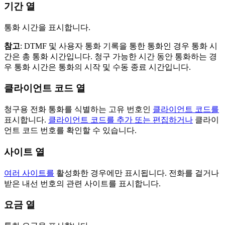
기간 열
통화 시간을 표시합니다.
참고
: DTMF 및 사용자 통화 기록을 통한 통화인 경우 통화 시
간은 총 통화 시간입니다. 청구 가능한 시간 동안 통화하는 경
우 통화 시간은 통화의 시작 및 수동 종료 시간입니다.
클라이언트 코드 열
청구용 전화 통화를 식별하는 고유 번호인
클라이언트 코드를
표시합니다.
클라이언트 코드를 추가 또는 편집하거나
클라이
언트 코드 번호를 확인할 수 있습니다.
사이트 열
여러 사이트를
활성화한 경우에만 표시됩니다. 전화를 걸거나
받은 내선 번호의 관련 사이트를 표시합니다.
요금 열