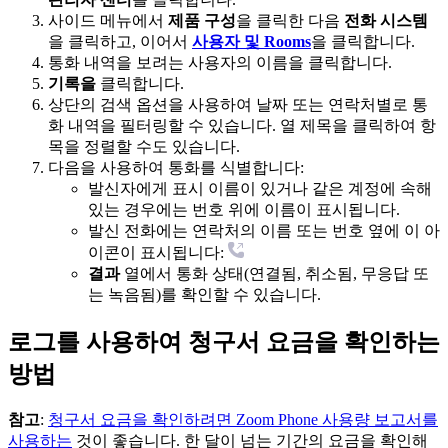
사이드 메뉴에서
제품 구성
을 클릭한 다음
전화 시스템
을 클릭하고, 이어서
사용자 및 Rooms
을 클릭합니다.
통화 내역을 보려는 사용자의 이름을 클릭합니다.
기록을
클릭합니다.
상단의 검색 옵션을 사용하여 날짜 또는 연락처별로 통
화 내역을 필터링할 수 있습니다. 열 제목을 클릭하여 항
목을 정렬할 수도 있습니다.
다음을 사용하여 통화를 식별합니다:
발신자에게 표시 이름이 있거나 같은 계정에 속해
있는 경우에는 번호 위에 이름이 표시됩니다.
발신 전화에는 연락처의 이름 또는 번호 옆에 이 아
이콘이 표시됩니다:
결과
열에서 통화 상태(연결됨, 취소됨, 무응답 또
는 녹음됨)를 확인할 수 있습니다.
로그를 사용하여 청구서 요금을 확인하는
방법
참고
:
청구서 요금을 확인하려면 Zoom Phone 사용량 보고서를
사용하는
것이 좋습니다. 한 달이 넘는 기간의 요금을 확인해