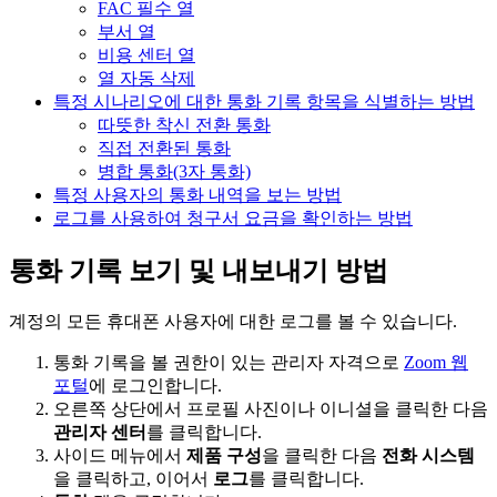
FAC 필수 열
부서 열
비용 센터 열
열 자동 삭제
특정 시나리오에 대한 통화 기록 항목을 식별하는 방법
따뜻한 착신 전환 통화
직접 전환된 통화
병합 통화(3자 통화)
특정 사용자의 통화 내역을 보는 방법
로그를 사용하여 청구서 요금을 확인하는 방법
통화 기록 보기 및 내보내기 방법
계정의 모든 휴대폰 사용자에 대한 로그를 볼 수 있습니다.
통화 기록을 볼 권한이 있는 관리자 자격으로
Zoom 웹
포털
에 로그인합니다.
오른쪽 상단에서 프로필 사진이나 이니셜을 클릭한 다음
관리자 센터
를 클릭합니다.
사이드 메뉴에서
제품 구성
을 클릭한 다음
전화 시스템
을 클릭하고, 이어서
로그
를 클릭합니다.