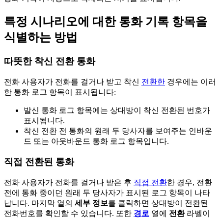
특정 시나리오에 대한 통화 기록 항목을
식별하는 방법
따뜻한 착신 전환 통화
전화 사용자가 전화를 걸거나 받고 착신
전환한
경우에는 이러
한 통화 로그 항목이 표시됩니다:
발신 통화 로그 항목에는 상대방이 착신 전환된 번호가
표시됩니다.
착신 전환 전 통화의 원래 두 당사자를 보여주는 인바운
드 또는 아웃바운드 통화 로그 항목입니다.
직접 전환된 통화
전화 사용자가 전화를 걸거나 받은 후
직접 전환
한 경우, 전환
전에 통화 중이던 원래 두 당사자가 표시된 로그 항목이 나타
납니다. 마지막 열의
세부 정보
를 클릭하면 상대방이 전환된
전화번호를 확인할 수 있습니다. 또한
경로
열에
전환
라벨이