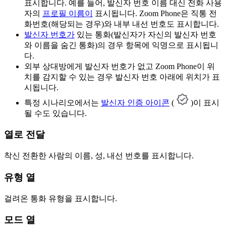
표시합니다. 예를 들어, 발신자 번호 이름 대신 전화 사용
자의
프로필 이름이
표시됩니다. Zoom Phone은 직통 전
화번호(해당되는 경우)와 내부 내선 번호도 표시합니다.
발신자 번호가
있는 통화(발신자가 자신의 발신자 번호
와 이름을 숨긴 통화)의 경우 항목에 익명으로 표시됩니
다.
외부 상대방에게 발신자 번호가 없고 Zoom Phone이 위
치를 감지할 수 있는 경우 발신자 번호 아래에 위치가 표
시됩니다.
특정 시나리오에서는
발신자 인증 아이콘
(
)이 표시
될 수도 있습니다.
열로 전달
착신 전환한 사람의 이름, 성, 내선 번호를 표시합니다.
유형 열
걸려온 통화 유형을 표시합니다.
모드 열