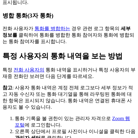
표시됩니다.
병합 통화(3자 통화)
전화 사용자가
통화를 병합하는
경우 관련 로그 항목의
세부
정보를
클릭하여 통화를 병합한 통화 참여자와 통화에 병합되
는 통화 참여자를 표시합니다.
특정 사용자의 통화 내역을 보는 방법
특정
전화 사용자의
통화 내역을 표시하거나 특정 사용자의 부
재중 전화만 보려면 다음 단계를 따르세요.
참고
: 사용자 통화 내역은 계정 전체 로그보다 세부 정보가 적
고 자동 수신자 또는 통화 대기열을 통해 라우팅된 통화에 대
한 항목은 표시되지 않습니다. 통화 내역은 연결된 휴대폰 사
용자도 볼 수 있습니다.
통화 기록을 볼 권한이 있는 관리자 자격으로
Zoom 웹
포털
에 로그인합니다.
오른쪽 상단에서 프로필 사진이나 이니셜을 클릭한 다음
관리자 센터
를 클릭합니다.