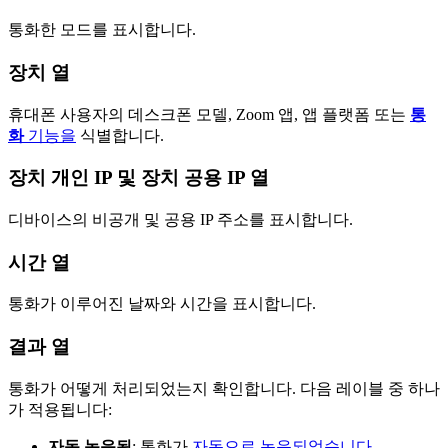
통화한 모드를 표시합니다.
장치 열
휴대폰 사용자의 데스크폰 모델, Zoom 앱, 앱 플랫폼 또는
통
화
기능을
식별합니다.
장치 개인 IP 및 장치 공용 IP 열
디바이스의 비공개 및 공용 IP 주소를 표시합니다.
시간 열
통화가 이루어진 날짜와 시간을 표시합니다.
결과 열
통화가 어떻게 처리되었는지 확인합니다. 다음 레이블 중 하나
가 적용됩니다:
자동 녹음됨
: 통화가
자동으로 녹음되었습니다
.