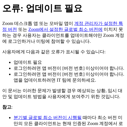
오류: 업데이트 필요
Zoom 데스크톱 앱 또는 모바일 앱이
계정 관리자가 설정한 특
정 버전
또는
Zoom에서 설정한 글로벌 최소 버전에
미치지 못
하는 경우 사용자는 클라이언트를 업데이트해야만 Zoom 계정
에 로그인하거나 미팅에 참여할 수 있습니다.
사용자에게 다음과 같은 오류가 표시될 수 있습니다:
업데이트 필요
로그인하려면 앱 버전이 [버전 번호] 이상이어야 합니다.
로그인하려면 앱 버전이 [버전 번호] 이상이어야 합니다.
앱을 업데이트하려면 IT 팀에 문의하세요.
이 문서는 이러한 문제가 발생할 경우 예상되는 상황, 임시 대
안 및 업데이트 방법을 사용자에게 보여주기 위한 것입니다.
참고
:
분기별 글로벌 최소 버전이 시행될
때마다 최소 버전 미
만의 모든 클라이언트는 현재 인증된 Zoom 계정에서 로