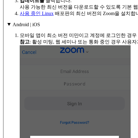
업데이트를
클릭합니다.
사용 가능한 최신 버전을 다운로드할 수 있도록 기본 
사용 중인 Linux
배포판의 최신 버전의 Zoom을 설치합
Android | iOS
모바일 앱이 최소 버전 미만이고 계정에 로그인한 경우
참고
: 활성 미팅, 웹 세미나 또는 통화 중인 경우 사