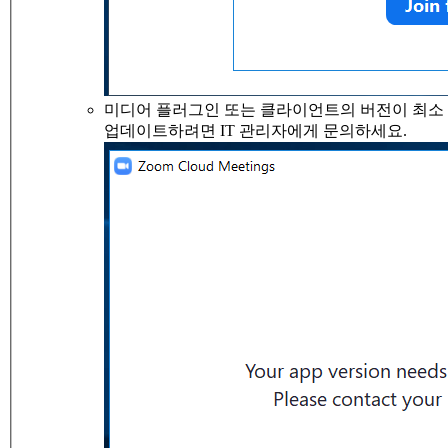
미디어 플러그인 또는 클라이언트의 버전이 최소 
업데이트하려면 IT 관리자에게 문의하세요.