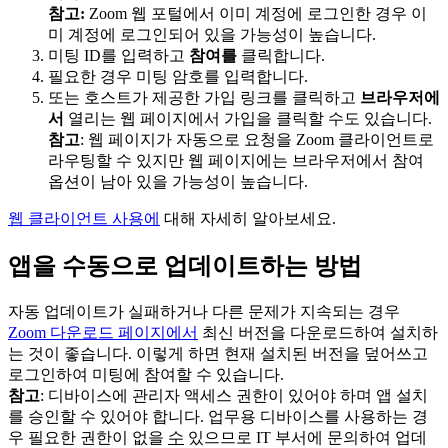
참고:
Zoom 웹 포털에서 이미 계정에 로그인한 경우 이
미 계정에 로그인되어 있을 가능성이 높습니다.
미팅 ID를 입력하고
참여를
클릭합니다.
필요한 경우 미팅 암호를 입력합니다.
또는 호스트가 제공한 가입 링크를 클릭하고
브라우저에
서
열리는 웹 페이지에서 가입을 클릭할 수도 있습니다.
참고
: 웹 페이지가 자동으로 요청을 Zoom 클라이언트로
라우팅할 수 있지만 웹 페이지에는 브라우저에서 참여
옵션이 남아 있을 가능성이 높습니다.
웹 클라이언트 사용에
대해 자세히 알아보세요.
앱을 수동으로 업데이트하는 방법
자동 업데이트가 실패하거나 다른 문제가 지속되는 경우
Zoom 다운로드 페이지에서
최신 버전을 다운로드하여 설치하
는 것이 좋습니다. 이렇게 하면 현재 설치된 버전을 덮어쓰고
로그인하여 미팅에 참여할 수 있습니다.
참고
: 디바이스에 관리자 액세스 권한이 있어야 하며 앱 설치
를 승인할 수 있어야 합니다. 업무용 디바이스를 사용하는 경
우 필요한 권한이 없을
수
있으므로 IT 부서에 문의하여 업데