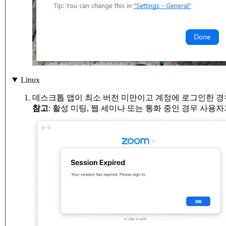
Linux
데스크톱 앱이 최소 버전 미만이고 계정에 로그인한 경
참고
: 활성 미팅, 웹 세미나 또는 통화 중인 경우 사