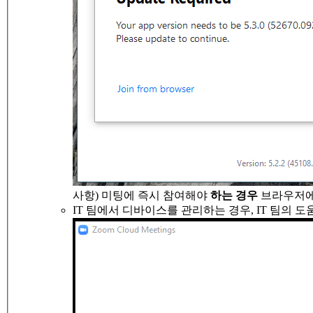
사항) 미팅에 즉시 참여해야
하는 경우
브라우저
IT 팀에서 디바이스를 관리하는 경우, IT 팀의