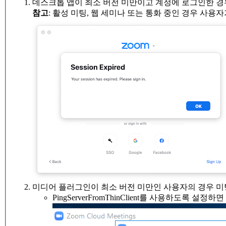
데스크톱 앱이 최소 버전 미만이고 계정에 로그인한 경
참고
: 활성 미팅, 웹 세미나 또는 통화 중인 경우 사
미디어 플러그인이 최소 버전 미만인 사용자의 경우 미
PingServerFromThinClient를 사용하