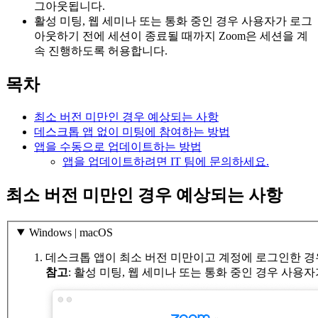
그아웃됩니다.
활성 미팅, 웹 세미나 또는 통화 중인 경우 사용자가 로그
아웃하기 전에 세션이 종료될 때까지 Zoom은 세션을 계
속 진행하도록 허용합니다.
목차
최소 버전 미만인 경우 예상되는 사항
데스크톱 앱 없이 미팅에 참여하는 방법
앱을 수동으로 업데이트하는 방법
앱을 업데이트하려면 IT 팀에 문의하세요.
최소 버전 미만인 경우 예상되는 사항
Windows | macOS
데스크톱 앱이 최소 버전 미만이고 계정에 로그인한 경
참고
: 활성 미팅, 웹 세미나 또는 통화 중인 경우 사