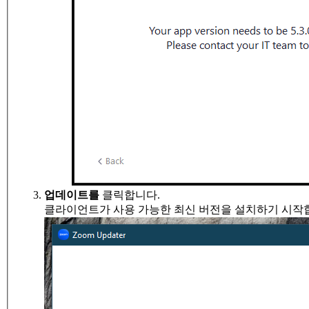
업데이트를
클릭합니다.
클라이언트가 사용 가능한 최신 버전을 설치하기 시작