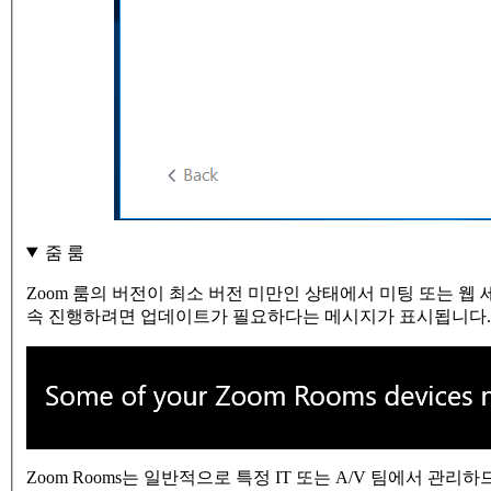
줌 룸
Zoom 룸의 버전이 최소 버전 미만인 상태에서 미팅 또는 
속 진행하려면 업데이트가 필요하다는 메시지가 표시됩니다.
Zoom Rooms는 일반적으로 특정 IT 또는 A/V 팀에서 관리