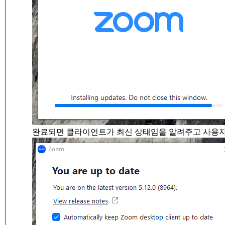
완료되면 클라이언트가 최신 상태임을 알려주고 사용자