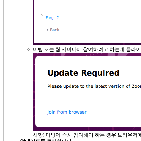
미팅 또는 웹 세미나에 참여하려고 하는데 클라이
사항) 미팅에 즉시 참여해야
하는 경우
브라우저