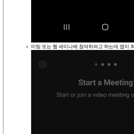
미팅 또는 웹 세미나에 참여하려고 하는데 앱이 최