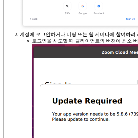
계정에 로그인하거나 미팅 또는 웹 세미나에 참여하려고
로그인을 시도할 때 클라이언트의 버전이 최소 버