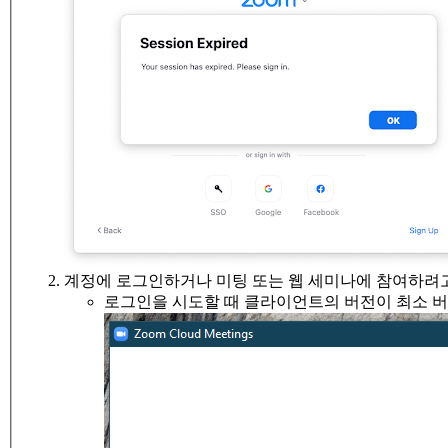
계정에 로그인하거나 미팅 또는 웹 세미나에 참여하려고
로그인을 시도할 때 클라이언트의 버전이 최소 버