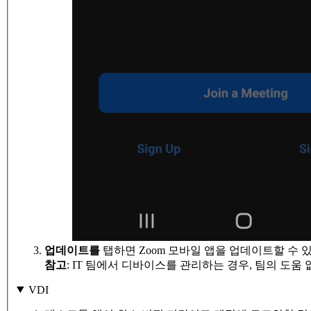
업데이트를
탭하면 Zoom 모바일 앱을 업데이트할 수 
참고
: IT 팀에서 디바이스를 관리하는 경우, 팀의 도
VDI