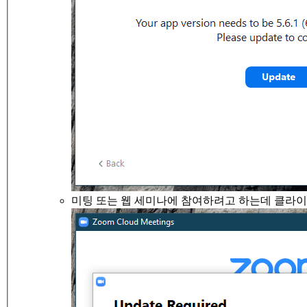
미팅 또는 웹 세미나에 참여하려고 하는데 클라이