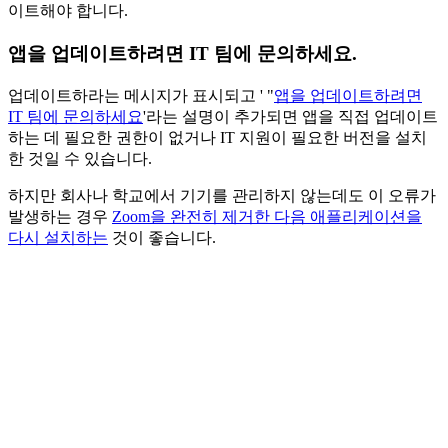
이트해야 합니다.
앱을 업데이트하려면 IT 팀에 문의하세요.
업데이트하라는 메시지가 표시되고 ' "
앱을 업데이트하려면
IT 팀에 문의하세요
'라는 설명이 추가되면 앱을 직접 업데이트
하는 데 필요한 권한이 없거나 IT 지원이 필요한 버전을 설치
한 것일 수 있습니다.
하지만 회사나 학교에서 기기를 관리하지 않는데도 이 오류가
발생하는 경우
Zoom을 완전히 제거한 다음 애플리케이션을
다시 설치하는
것이 좋습니다.