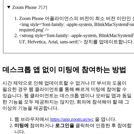
Zoom Phone 기기
Zoom Phone 어플라이언스의 버전이 최소 버전 미
<img style='font-family: -apple-system, BlinkMacSystemFont, 
required.png' />
<strong style='font-family: -apple-system, BlinkMacSystem
UI', Helvetica, Arial, sans-serif;'> 장치를 업데이트합니다.
데스크톱 앱 없이 미팅에 참여하는 방법
시간 제약으로 인해 업데이트할 수 없거나 IT 부서의 도움이
필요한 경우 웹 클라이언트를 통해 빠르게 미팅에 참여할 수
있습니다. 웹 클라이언트는 데스크톱 앱이나 모바일 앱과 동일
한 기능을 모두 제공하지는 않지만, 회의에 참석해야 할 때 그
이상의 기능을 제공합니다.
웹 브라우저에서
https://app.zoom.us/wc
을 엽니다.
미팅에
참여하거나
로그인을
클릭하여 인증한 후 참여합
니다.