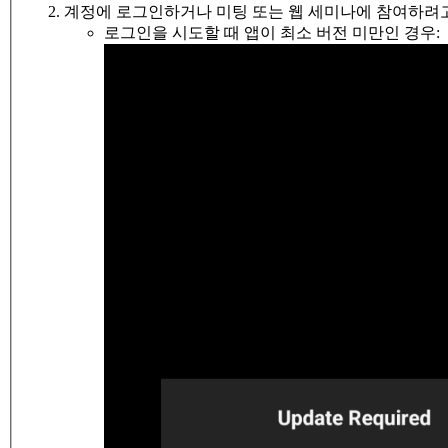
계정에 로그인하거나 미팅 또는 웹 세미나에 참여하려고
로그인을 시도할 때 앱이 최소 버전 미만인 경우: