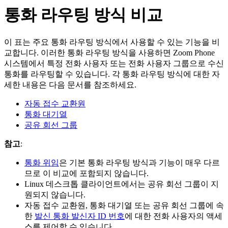
통화 라우팅 방식 비교
이 표는 주요 통화 라우팅 방식에서 사용할 수 있는 기능을 비
교합니다. 이러한 통화 라우팅 방식을 사용하면 Zoom Phone
시스템에서 특정 전화 사용자 또는 전화 사용자 그룹으로 수신
통화를 라우팅할 수 있습니다. 각 통화 라우팅 방식에 대한 자
세한 내용은 다음 문서를 참조하세요.
자동 접수 교환원
통화 대기열
공유 회선 그룹
참고
:
통화 위임
은 기본 통화 라우팅 방식과 기능이 매우 다르
므로 이 비교에 포함되지 않습니다.
Linux 데스크톱 클라이언트에서는 공유 회선 그룹이 지
원되지 않습니다.
자동 접수 교환원, 통화 대기열 또는 공유 회선 그룹에 속
한
발신 통화 발신자 ID 번호
에 대한 전화 사용자의 액세
스를 제어할 수 있습니다.