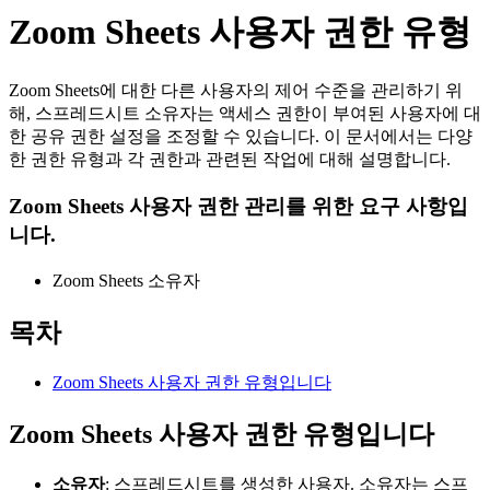
Zoom Sheets 사용자 권한 유형
Zoom Sheets에 대한 다른 사용자의 제어 수준을 관리하기 위
해, 스프레드시트 소유자는 액세스 권한이 부여된 사용자에 대
한 공유 권한 설정을 조정할 수 있습니다. 이 문서에서는 다양
한 권한 유형과 각 권한과 관련된 작업에 대해 설명합니다.
Zoom Sheets 사용자 권한 관리를 위한 요구 사항입
니다.
Zoom Sheets 소유자
목차
Zoom Sheets 사용자 권한 유형입니다
Zoom Sheets 사용자 권한 유형입니다
소유자
: 스프레드시트를 생성한 사용자. 소유자는 스프