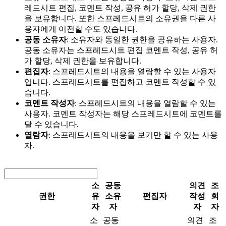
레드시트 편집, 코멘트 작성, 공유 허가 할당, 삭제 권한
을 보유합니다. 또한 스프레드시트의 소유권을 다른 사
용자에게 이전할 수도 있습니다.
공동 소유자
: 소유자와 동일한 권한을 공유하는 사용자.
공동 소유자는 스프레드시트 편집 코멘트 작성, 공유 허
가 할당, 삭제 권한을 보유합니다.
편집자
: 스프레드시트의 내용을 열람할 수 있는 사용자
입니다. 스프레드시트를 편집하고 코멘트 작성할 수 있
습니다.
코멘트 작성자
: 스프레드시트의 내용을 열람할 수 있는
사용자. 코멘트 작성자는 해당 스프레드시트에 코멘트를
달 수 있습니다.
열람자
: 스프레드시트의 내용을 보기만 할 수 있는 사용
자.
소
공동
의견
조
권한
유
소유
편집자
작성
회
자
자
자
자
소
공동
의견
조