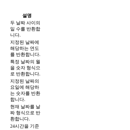
설명
두 날짜 사이의
일 수를 반환합
니다.
지정된 날짜에
해당하는 연도
를 반환합니다.
특정 날짜의 월
을 숫자 형식으
로 반환합니다.
지정된 날짜의
요일에 해당하
는 숫자를 반환
합니다.
현재 날짜를 날
짜 형식으로 반
환합니다.
24시간을 기준