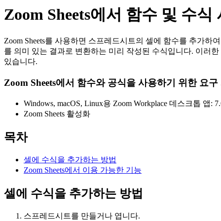
Zoom Sheets에서 함수 및 수
Zoom Sheets를 사용하면 스프레드시트의 셀에 함수를 추가하여
를 의미 있는 결과로 변환하는 미리 작성된 수식입니다. 이러한
있습니다.
Zoom Sheets에서 함수와 공식을 사용하기 위한 요구
Windows, macOS, Linux용 Zoom Workplace 데스크톱 앱: 7
Zoom Sheets 활성화
목차
셀에 수식을 추가하는 방법
Zoom Sheets에서 이용 가능한 기능
셀에 수식을 추가하는 방법
스프레드시트를 만들거나 엽니다.