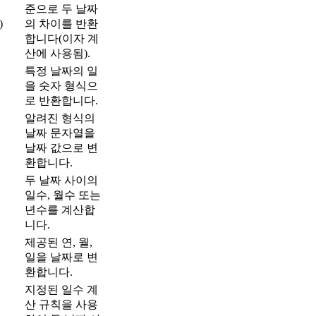
준으로 두 날짜
)
의 차이를 반환
합니다(이자 계
산에 사용됨).
특정 날짜의 일
을 숫자 형식으
로 반환합니다.
알려진 형식의
날짜 문자열을
날짜 값으로 변
환합니다.
두 날짜 사이의
일수, 월수 또는
년수를 계산합
니다.
제공된 연, 월,
일을 날짜로 변
환합니다.
지정된 일수 계
산 규칙을 사용