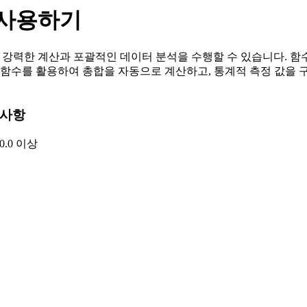
식 사용하기
 강력한 계산과 포괄적인 데이터 분석을 수행할 수 있습니다. 함수는
 함수를 활용하여 총합을 자동으로 계산하고, 통계적 측정 값을 
 사항
.0.0 이상