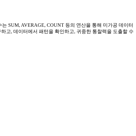
 SUM, AVERAGE, COUNT 등의 연산을 통해 미가공 데이터
구하고, 데이터에서 패턴을 확인하고, 귀중한 통찰력을 도출할 수