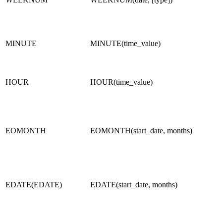
MINUTE
MINUTE(time_value)
HOUR
HOUR(time_value)
EOMONTH
EOMONTH(start_date, months)
EDATE(EDATE)
EDATE(start_date, months)