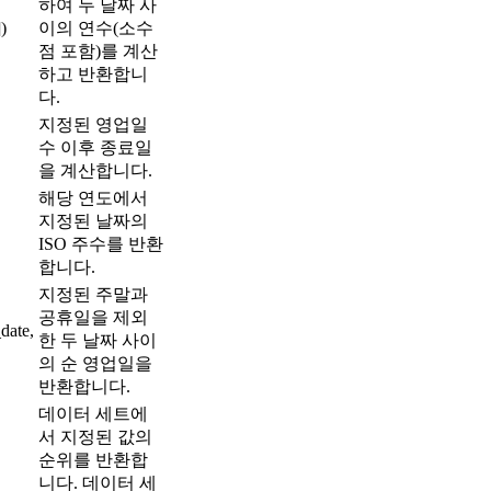
하여 두 날짜 사
)
이의 연수(소수
점 포함)를 계산
하고 반환합니
다.
지정된 영업일
수 이후 종료일
을 계산합니다.
해당 연도에서
지정된 날짜의
ISO 주수를 반환
합니다.
지정된 주말과
공휴일을 제외
ate,
한 두 날짜 사이
의 순 영업일을
반환합니다.
데이터 세트에
서 지정된 값의
순위를 반환합
니다. 데이터 세