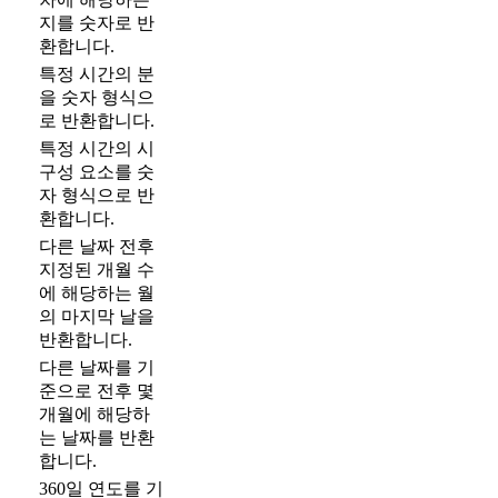
지를 숫자로 반
환합니다.
특정 시간의 분
을 숫자 형식으
로 반환합니다.
특정 시간의 시
구성 요소를 숫
자 형식으로 반
환합니다.
다른 날짜 전후
지정된 개월 수
에 해당하는 월
의 마지막 날을
반환합니다.
다른 날짜를 기
준으로 전후 몇
개월에 해당하
는 날짜를 반환
합니다.
360일 연도를 기