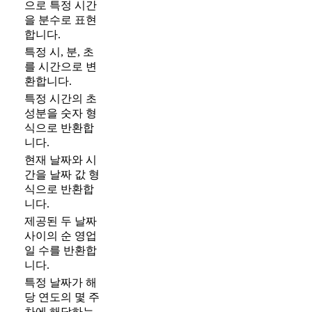
으로 특정 시간
을 분수로 표현
합니다.
특정 시, 분, 초
를 시간으로 변
환합니다.
특정 시간의 초
성분을 숫자 형
식으로 반환합
니다.
현재 날짜와 시
간을 날짜 값 형
식으로 반환합
니다.
제공된 두 날짜
사이의 순 영업
일 수를 반환합
니다.
특정 날짜가 해
당 연도의 몇 주
차에 해당하는