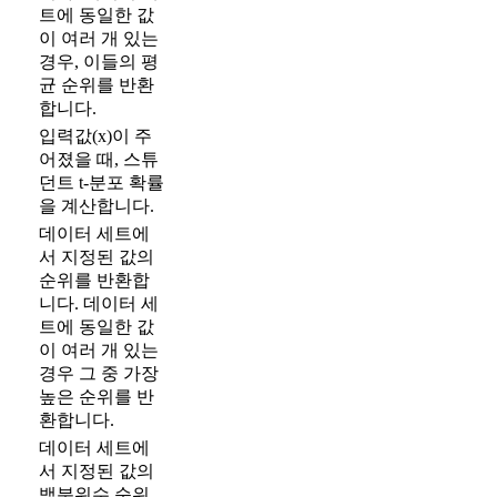
트에 동일한 값
이 여러 개 있는
경우, 이들의 평
균 순위를 반환
합니다.
입력값(x)이 주
어졌을 때, 스튜
던트 t-분포 확률
을 계산합니다.
데이터 세트에
서 지정된 값의
순위를 반환합
니다. 데이터 세
트에 동일한 값
이 여러 개 있는
경우 그 중 가장
높은 순위를 반
환합니다.
데이터 세트에
서 지정된 값의
백분위수 순위