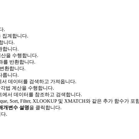
다.
를 집계합니다.
합니다.
환합니다.
 계산을 수행합니다.
결과를 반환합니다.
 변환합니다.
 다룹니다.
에서 데이터를 검색하고 가져옵니다.
 삼각법 계산을 수행합니다.
트에서 데이터를 참조하고 검색합니다.
e, Sort, Filter, XLOOKUP 및 XMATCH와 같은 추가 함수가 
매개변수 설명
을 클릭합니다.
다.