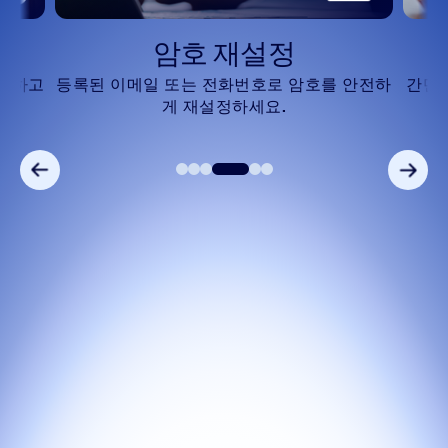
암호 재설정
확인하고
등록된 이메일 또는 전화번호로 암호를 안전하
간단
게 재설정하세요.