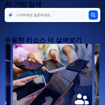
AI 기반 검색
유용한 리소스 더 살펴보기