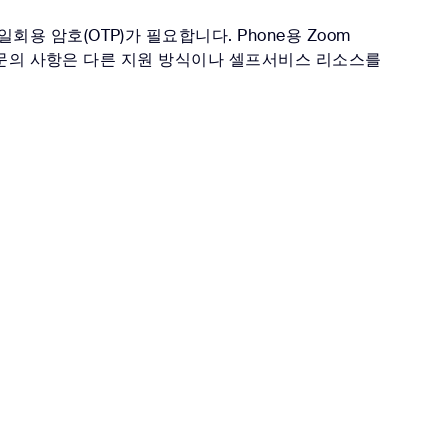
일회용 암호(OTP)가 필요합니다. Phone용 Zoom
 모든 문의 사항은 다른 지원 방식이나 셀프서비스 리소스를