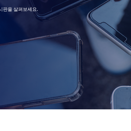
게시판을 살펴보세요.