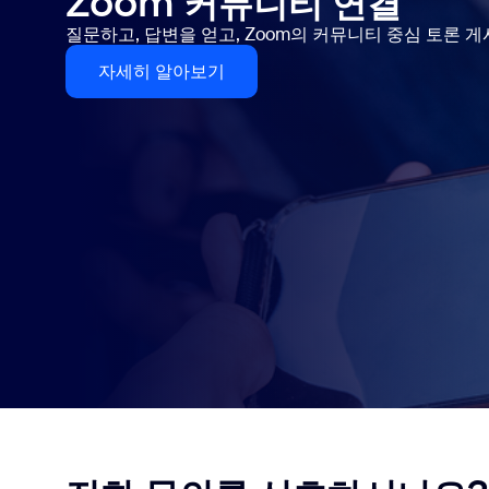
Zoom 커뮤니티 연결
질문하고, 답변을 얻고, Zoom의 커뮤니티 중심 토론 
자세히 알아보기