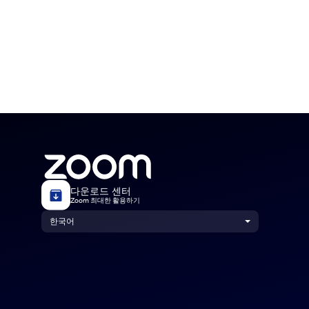
다운로드 센터
Zoom 최대한 활용하기
한국어