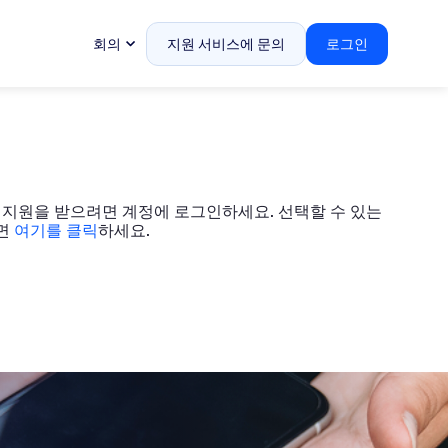
회의
지원 서비스에 문의
로그인
. 지원을 받으려면 계정에 로그인하세요. 선택할 수 있는
려면
여기를 클릭
하세요.