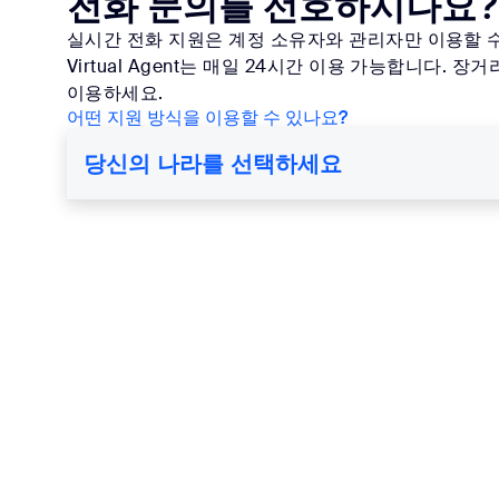
전화 문의를 선호하시나요?
실시간 전화 지원은 계정 소유자와 관리자만 이용할 
Virtual Agent는 매일 24시간 이용 가능합니다
이용하세요.
어떤 지원 방식을 이용할 수 있나요?
당신의 나라를 선택하세요