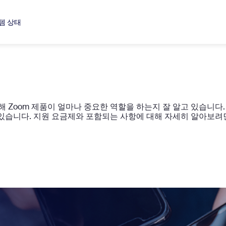
템 상태
해 Zoom 제품이 얼마나 중요한 역할을 하는지 잘 알고 있습니다
수 있습니다. 지원 요금제와 포함되는 사항에 대해 자세히 알아보