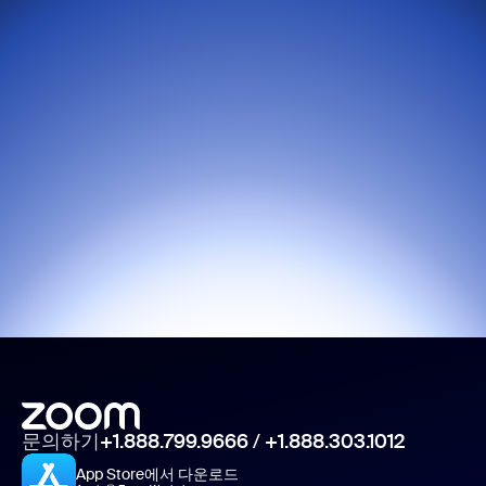
문의하기
+1.888.799.9666
/
+1.888.303.1012
App Store에서 다운로드