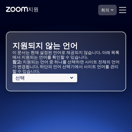
지원
회의
Skip
Zoom
Node
to
Support
page
content
지원되지 않는 언어
이 문서는 현재 설정된 언어로 제공되지 않습니다. 아래 목록
에서 지원되는 언어를 확인할 수 있습니다.
참고:
지원되는 언어 중 하나를 선택하면 사이트 전체의 언어
가 변경됩니다. 하단의 언어 선택기에서 사이트 언어를 관리
할 수 있습니다.
선택