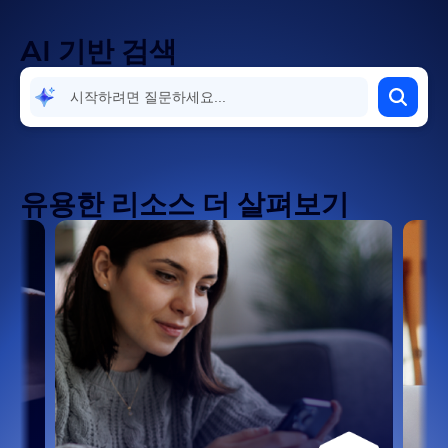
AI 기반 검색
유용한 리소스 더 살펴보기