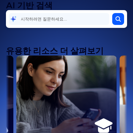
AI 기반 검색
유용한 리소스 더 살펴보기