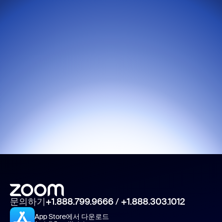
문의하기
+1.888.799.9666
/
+1.888.303.1012
App Store에서 다운로드