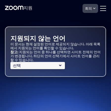
지원
회의
Skip
Zoom
Slides
to
Support
page
content
지원되지 않는 언어
이 문서는 현재 설정된 언어로 제공되지 않습니다. 아래 목록
에서 지원되는 언어를 확인할 수 있습니다.
참고:
지원되는 언어 중 하나를 선택하면 사이트 전체의 언어
가 변경됩니다. 하단의 언어 선택기에서 사이트 언어를 관리
할 수 있습니다.
선택