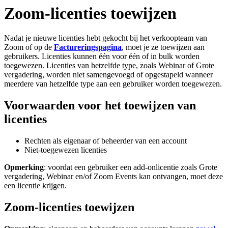
Zoom-licenties toewijzen
Nadat je nieuwe licenties hebt gekocht bij het verkoopteam van
Zoom of op de
Factureringspagina
, moet je ze toewijzen aan
gebruikers. Licenties kunnen één voor één of in bulk worden
toegewezen. Licenties van hetzelfde type, zoals Webinar of Grote
vergadering, worden niet samengevoegd of opgestapeld wanneer
meerdere van hetzelfde type aan een gebruiker worden toegewezen.
Voorwaarden voor het toewijzen van
licenties
Rechten als eigenaar of beheerder van een account
Niet-toegewezen licenties
Opmerking
: voordat een gebruiker een add-onlicentie zoals Grote
vergadering, Webinar en/of Zoom Events kan ontvangen, moet deze
een licentie krijgen.
Zoom-licenties toewijzen