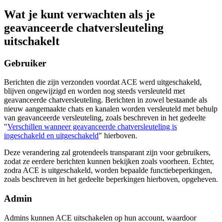
Wat je kunt verwachten als je
geavanceerde chatversleuteling
uitschakelt
Gebruiker
Berichten die zijn verzonden voordat ACE werd uitgeschakeld,
blijven ongewijzigd en worden nog steeds versleuteld met
geavanceerde chatversleuteling. Berichten in zowel bestaande als
nieuw aangemaakte chats en kanalen worden versleuteld met behulp
van geavanceerde versleuteling, zoals beschreven in het gedeelte
"
Verschillen wanneer geavanceerde chatversleuteling is
ingeschakeld en uitgeschakeld
" hierboven.
Deze verandering zal grotendeels transparant zijn voor gebruikers,
zodat ze eerdere berichten kunnen bekijken zoals voorheen. Echter,
zodra ACE is uitgeschakeld, worden bepaalde functiebeperkingen,
zoals beschreven in het gedeelte beperkingen hierboven, opgeheven.
Admin
Admins kunnen ACE uitschakelen op hun account, waardoor