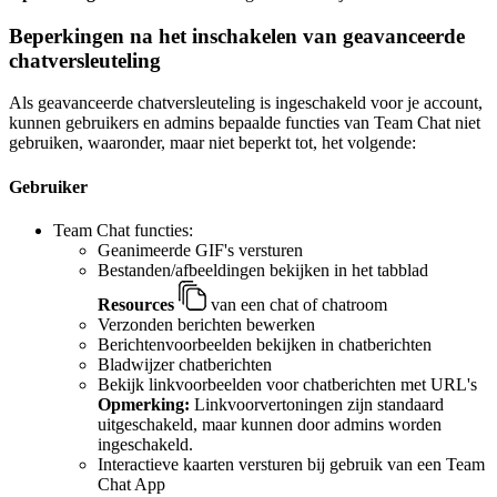
Beperkingen na het inschakelen van geavanceerde
chatversleuteling
Als geavanceerde chatversleuteling is ingeschakeld voor je account,
kunnen gebruikers en admins bepaalde functies van Team Chat niet
gebruiken, waaronder, maar niet beperkt tot, het volgende:
Gebruiker
Team Chat functies:
Geanimeerde GIF's versturen
Bestanden/afbeeldingen bekijken in het tabblad
Resources
van een chat of chatroom
Verzonden berichten bewerken
Berichtenvoorbeelden bekijken in chatberichten
Bladwijzer chatberichten
Bekijk linkvoorbeelden voor chatberichten met URL's
Opmerking:
Linkvoorvertoningen zijn standaard
uitgeschakeld, maar kunnen door admins worden
ingeschakeld.
Interactieve kaarten versturen bij gebruik van een Team
Chat App