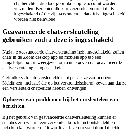
chatberichten die door gebruikers op je account worden
verzonden. Berichten die zijn verzonden voordat dit is
ingeschakeld of die zijn verzonden nadat dit is uitgeschakeld,
worden niet beïnvloed.
Geavanceerde chatversleuteling
gebruiken zodra deze is ingeschakeld
Nadat je geavanceerde chatversleuteling hebt ingeschakeld, zullen
chats in de Zoom desktop app en mobiele app tab een
hangslotpictogram weergeven om aan te geven dat geavanceerde
chatversleuteling is ingeschakeld.
Gebruikers zien de versleutelde chat pas als ze Zoom openen.
Meldingen, inclusief die op het vergrendelscherm, geven aan dat ze
een versleuteld chatbericht hebben ontvangen.
Oplossen van problemen bij het ontsleutelen van
berichten
Bij het gebruik van geavanceerde chatversleuteling kunnen er
situaties zijn waarin een verzonden bericht niet ontsleuteld en
bekeken kan worden. Dit wordt vaak veroorzaakt doordat beide