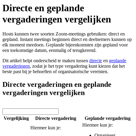
Directe en geplande
vergaderingen vergelijken
Hosts kunnen twee soorten Zoom-meetings gebruiken: direct en
gepland. Instant meetings beginnen direct en deelnemers kunnen op
elk moment meedoen. Geplande bijeenkomsten zijn gepland voor
een toekomstige datum, eenmalig of terugkerend.
Dit artikel helpt onderscheid te maken tussen
directe
en
geplande
vergaderingen
, zodat je het type vergadering kunt kiezen dat het
beste past bij je behoeften of organisatorische vereisten.
Directe vergaderingen en geplande
vergaderingen vergelijken
Vergelijking
Directe vergadering
Geplande vergadering
Hiermee kun je:
Hiermee kun je:
Organiseer