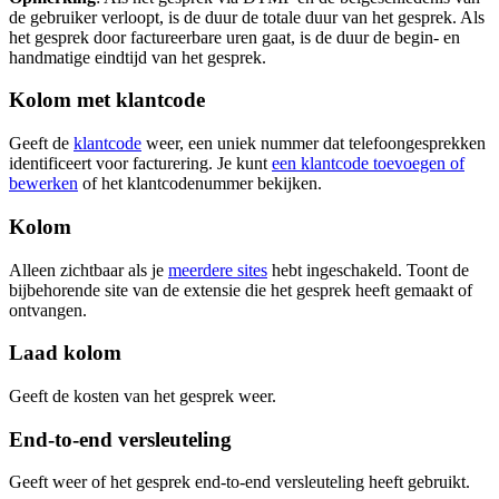
de gebruiker verloopt, is de duur de totale duur van het gesprek. Als
het gesprek door factureerbare uren gaat, is de duur de begin- en
handmatige eindtijd van het gesprek.
Kolom met klantcode
Geeft de
klantcode
weer, een uniek nummer dat telefoongesprekken
identificeert voor facturering. Je kunt
een klantcode toevoegen of
bewerken
of het klantcodenummer bekijken.
Kolom
Alleen zichtbaar als je
meerdere sites
hebt ingeschakeld. Toont de
bijbehorende site van de extensie die het gesprek heeft gemaakt of
ontvangen.
Laad kolom
Geeft de kosten van het gesprek weer.
End-to-end versleuteling
Geeft weer of het gesprek end-to-end versleuteling heeft gebruikt.