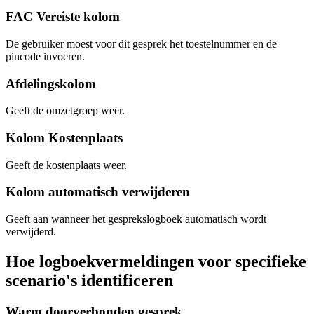
FAC Vereiste kolom
De gebruiker moest voor dit gesprek het toestelnummer en de
pincode invoeren.
Afdelingskolom
Geeft de omzetgroep weer.
Kolom Kostenplaats
Geeft de kostenplaats weer.
Kolom automatisch verwijderen
Geeft aan wanneer het gesprekslogboek automatisch wordt
verwijderd.
Hoe logboekvermeldingen voor specifieke
scenario's identificeren
Warm doorverbonden gesprek