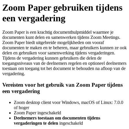
Zoom Paper gebruiken tijdens
een vergadering
Zoom Paper is een krachtig documenthulpmiddel waarmee je
documenten kunt delen en samenwerken tijdens Zoom Meetings.
Zoom Paper biedt uitgebreide mogelijkheden om vooraf
documenten te maken en te beheren, maar gebruikers kunnen ze ook
delen en gebruiken voor samenwerking tijdens vergaderingen.
Tijdens de vergadering kunnen gebruikers die delen de
toegangsniveaus van de deelnemers regelen en optioneel deelnemers
toestaan om toegang tot het document te behouden na afloop van de
vergadering.
Vereisten voor het gebruik van Zoom Paper tijdens
een vergadering
Zoom desktop client voor Windows, macOS of Linux: 7.0.0
of hoger
Zoom Paper ingeschakeld
Deelnemers toestaan om documenten tijdens
vergaderingen te delen
ingeschakeld