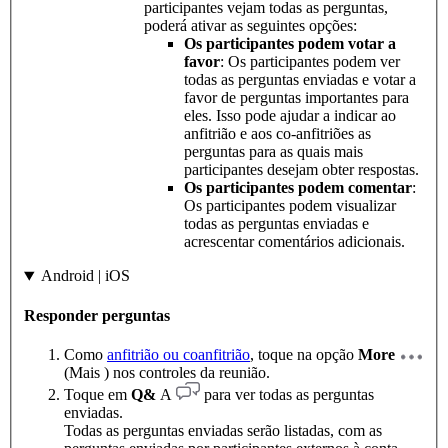
participantes vejam todas as perguntas,
poderá ativar as seguintes opções:
Os participantes podem votar a
favor
: Os participantes podem ver
todas as perguntas enviadas e votar a
favor de perguntas importantes para
eles. Isso pode ajudar a indicar ao
anfitrião e aos co-anfitriões as
perguntas para as quais mais
participantes desejam obter respostas.
Os participantes podem comentar
:
Os participantes podem visualizar
todas as perguntas enviadas e
acrescentar comentários adicionais.
Android | iOS
Responder perguntas
Como
anfitrião ou coanfitrião
, toque na opção
More
(Mais ) nos controles da reunião.
Toque em
Q&
A
para ver todas as perguntas
enviadas.
Todas as perguntas enviadas serão listadas, com as