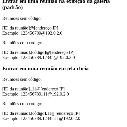
Entrar em uma reunião na exibição da galeria
(padrão)
Reuniões sem código:
[ID da reunião]@[endereço IP]
Exemplo: 123456789@192.0.2.0
Reuniões com código:
[ID da reunião].[código]@[endereço IP]
Exemplo: 123456789.12345@192.0.2.0
Entrar em uma reunião em tela cheia
Reuniões sem código:
[ID da reunião]..11@[endereço IP]
Exemplo: 123456789..11@192.0.2.0
Reuniões com código:
[ID da reunião].[código].11@[endereço IP]
Exemplo: 123456789.12345.11@192.0.2.0