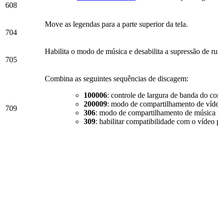
608
Move as legendas para a parte superior da tela.
704
Habilita o modo de música e desabilita a supressão de ru
705
Combina as seguintes sequências de discagem:
100006
: controle de largura de banda do c
200009
: modo de compartilhamento de víde
709
306
: modo de compartilhamento de música p
309
: habilitar compatibilidade com o vídeo 