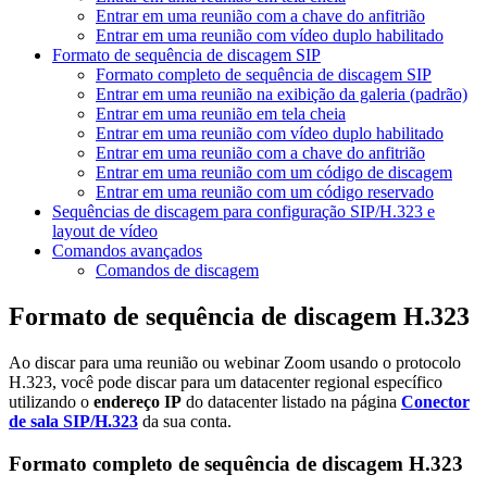
Entrar em uma reunião com a chave do anfitrião
Entrar em uma reunião com vídeo duplo habilitado
Formato de sequência de discagem SIP
Formato completo de sequência de discagem SIP
Entrar em uma reunião na exibição da galeria (padrão)
Entrar em uma reunião em tela cheia
Entrar em uma reunião com vídeo duplo habilitado
Entrar em uma reunião com a chave do anfitrião
Entrar em uma reunião com um código de discagem
Entrar em uma reunião com um código reservado
Sequências de discagem para configuração SIP/H.323 e
layout de vídeo
Comandos avançados
Comandos de discagem
Formato de sequência de discagem H.323
Ao discar para uma reunião ou webinar Zoom usando o protocolo
H.323, você pode discar para um datacenter regional específico
utilizando o
endereço IP
do datacenter listado na página
Conector
de sala SIP/H.323
da sua conta.
Formato completo de sequência de discagem H.323